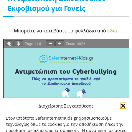
Εκφοβισμού για Γονείς
Μπορείτε να κατεβάστε το φυλλάδιο από
εδώ
.
1
6
100%
Page
/
Zoom
Διαχείρισης Συγκατάθεσης
Στον ιστότοπο SaferInternet4Kids.gr χρησιμοποιούμε
τεχνολογίες όπως τα cookies για την αποθήκευση ή/και την
πρόσβαση σε πληροφορίες συσκευής. Η συναίνεση σε αυτές