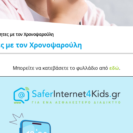
τητες με τον Χρονοψαρούλη
ες με τον Χρονοψαρούλη
Μπορείτε να κατεβάσετε το φυλλάδιο από
εδώ
.