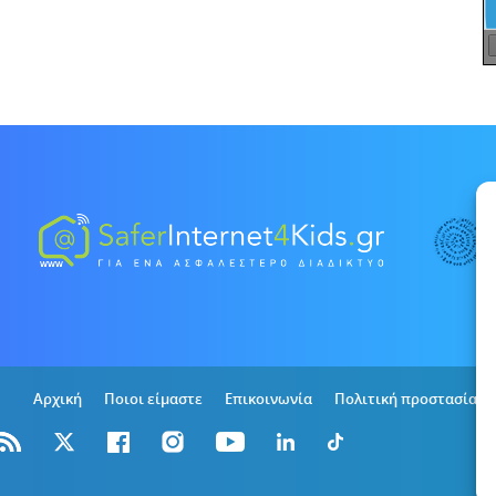
Αρχική
Ποιοι είμαστε
Επικοινωνία
Πολιτική προστασίας 