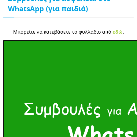
WhatsApp (για παιδιά)
Μπορείτε να κατεβάσετε το φυλλάδιο από
εδώ
.