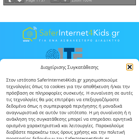
Page
/
Zoom
Διαχείρισης Συγκατάθεσης
Στον ιστότοπο SaferInternet4Kids.gr χρησιμοποιούμε
τεχνολογίες όπως τα cookies για την αποθήκευση ή/και την
πρόσβαση σε πληροφορίες συσκευής. Η συναίνεση σε αυτές
τις τεχνολογίες θα μας επιτρέψει να επεξεργαζόμαστε
δεδομένα όπως η συμπεριφορά περιήγησης ή μοναδικά
αναγνωριστικά σε αυτόν τον ιστότοπο. Η μη συναίνεση ή η
ανάκληση της συγκατάθεσης μπορεί να επηρεάσει αρνητικά
ορισμένα χαρακτηριστικά και λειτουργίες. Παρακαλούμε
διαβάστε παρακάτω τους όρους χρήσης και την πολιτική
προστασίας δεδομένων του SaferInternet4kids.gr .