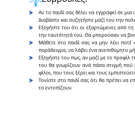
Αν το παιδί σας θέλει να εγγραφεί σε μια
Διαβάστε και συζητήστε μαζί του την πολ
Εξηγήστε του ότι οι εξαρτώμενες από τη
την ταυτότητά του. Θα μπορούσαν να βοηθ
Μάθετε στο παιδί σας να μην λέει ποτέ 
παράδειγμα, να λάβει ένα ανεπιθύμητο μ
Εξηγήστε του πως, αν μαζί με το προφίλ 
του θα γνωρίζουν ανά πάσα στιγμή πού β
φίλοι, που τους ξέρει και τους εμπιστεύετ
Τονίστε στο παιδί σας ότι θα πρέπει να 
το εντοπίζουν.