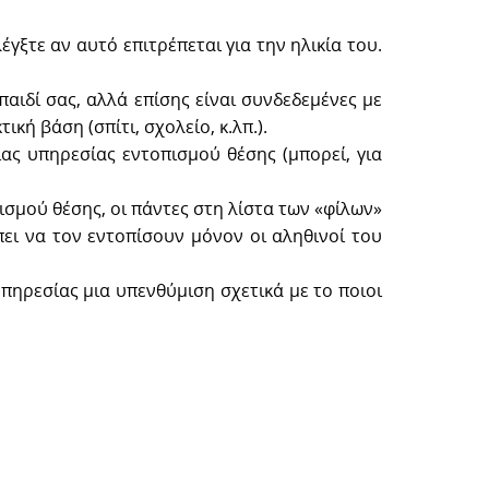
έγξτε αν αυτό επιτρέπεται για την ηλικία του.
αιδί σας, αλλά επίσης είναι συνδεδεμένες με
 βάση (σπίτι, σχολείο, κ.λπ.).
ας υπηρεσίας εντοπισμού θέσης (μπορεί, για
ισμού θέσης, οι πάντες στη λίστα των «φίλων»
ει να τον εντοπίσουν μόνον οι αληθινοί του
υπηρεσίας μια υπενθύμιση σχετικά με το ποιοι