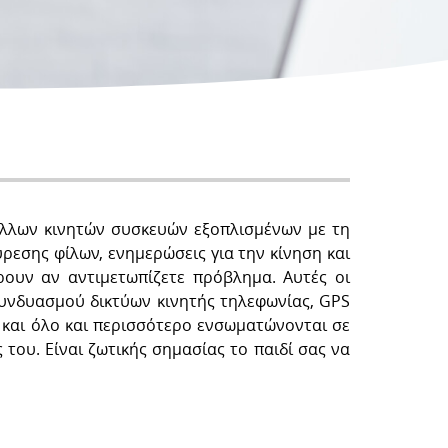
άλλων κινητών συσκευών εξοπλισμένων με τη
ρεσης φίλων, ενημερώσεις για την κίνηση και
ρουν αν αντιμετωπίζετε πρόβλημα. Αυτές οι
συνδυασμού δικτύων κινητής τηλεφωνίας, GPS
ς και όλο και περισσότερο ενσωματώνονται σε
του. Είναι ζωτικής σημασίας το παιδί σας να