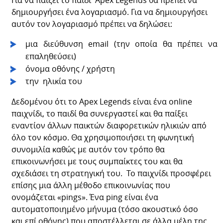
δημιουργήσει ένα λογαριασμό. Για να δημιουργήσει
αυτόν τον λογαριασμό πρέπει να δηλώσει:
μια διεύθυνση email (την οποία θα πρέπει να
επαληθεύσει)
όνομα οθόνης / χρήστη
την ηλικία του
Δεδομένου ότι το Apex Legends είναι ένα online
παιχνίδι, το παιδί θα συνεργαστεί και θα παίξει
εναντίον άλλων παικτών διαφορετικών ηλικιών από
όλο τον κόσμο. Θα χρησιμοποιήσει τη φωνητική
συνομιλία καθώς με αυτόν τον τρόπο θα
επικοινωνήσει με τους συμπαίκτες του και θα
σχεδιάσει τη στρατηγική του. Το παιχνίδι προσφέρει
επίσης μια άλλη μέθοδο επικοινωνίας που
ονομάζεται «pings». Ένα ping είναι ένα
αυτοματοποιημένο μήνυμα (τόσο ακουστικό όσο
και επί οθόνης) που αποστέλλεται σε άλλα μέλη της