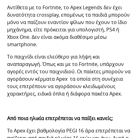
Αντίθετα με το Fortnite, το Apex Legends δεν έχει
δυνατότητα crossplay, επομένως τα παιδιά μπορούν
μόνο να παίζουν εναντίον φίλων που έχουν το ίδιο
μηχάνημα, είτε πρόκειται για υπολογιστή, PS4 ή
Xbox One. Δεν είναι ακόμα διαθέσιμο μέσω
smartphone.
Tο παιχνίδι είναι ελεύθερο για λήψη και
αναπαραγωγή. Όπως και με το Fortnite, υπάρχουν
αγορές εντός του παιχνιδιού. Οι παίκτες μπορούν να
αγοράσουν κέρματα Apex τα οποία στη συνέχεια
τους επιτρέπουν να αγοράσουν κλειδωμένους
χαρακτήρες, ειδικά όπλα ή διάφορα πακέτα Apex.
Από ποια ηλικία επιτρέπεται να παίξει κανείς;
Το Apex έχει βαθμολογία PEGI 16 άρα επιτρέπεται να
παίζεται από παιδιά ηλικίας 16 ετών και άνω. Αυτή η