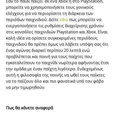
Εάν το παιδί παίζει σε ένα Xbox ή στο PlayStation,
μπορείτε να χρησιμοποιήσετε τους γονικούς
ελέγχους για να περιορίσετε τη διάρκεια των
περιόδων παιχνιδιού. Δείτε
εδώ
πως μπορείτε να
ενεργοποιήσετε τις ρυθμίσεις διαχείρισης χρόνου
στις κονσόλες παιχνιδιών Playstation και Xbox. Είναι
καλή ιδέα να ορίσετε συγκεκριμένες περιόδους
παιχνιδιού θα πρέπει όμως να λάβετε υπόψη σας ότι
ένας αγώνας διαρκεί περίπου 20 λεπτά ενώ
προβλέπεται και ποινή για τους παίχτες που
εγκαταλείπουν το παιχνίδι νωρίτερα αφήνοντας έτσι
την ομάδα με έναν παίχτη λιγότερο. Ενδεχομένως
αυτή η φιλοσοφία της ποινής να ωθεί τους παίκτες
να το παίζουν όλο και πιο φανατικά υπό τον φόβο
να μην τιμωρηθούν.
Πως θα κάνετε αναφορά