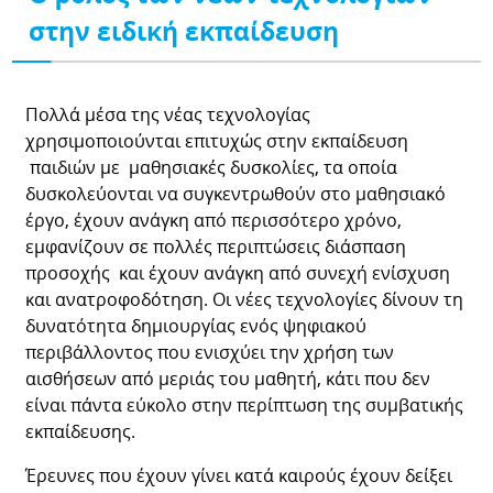
στην ειδική εκπαίδευση
Πολλά μέσα της νέας τεχνολογίας
χρησιμοποιούνται επιτυχώς στην εκπαίδευση
παιδιών με μαθησιακές δυσκολίες, τα οποία
δυσκολεύονται να συγκεντρωθούν στο μαθησιακό
έργο, έχουν ανάγκη από περισσότερο χρόνο,
εμφανίζουν σε πολλές περιπτώσεις διάσπαση
προσοχής και έχουν ανάγκη από συνεχή ενίσχυση
και ανατροφοδότηση. Οι νέες τεχνολογίες δίνουν τη
δυνατότητα δημιουργίας ενός ψηφιακού
περιβάλλοντος που ενισχύει την χρήση των
αισθήσεων από μεριάς του μαθητή, κάτι που δεν
είναι πάντα εύκολο στην περίπτωση της συμβατικής
εκπαίδευσης.
Έρευνες που έχουν γίνει κατά καιρούς έχουν δείξει