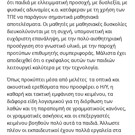
ότι παιδιά με ελλειμματική προσοχή, με δυσλεξία, με
φυσικές αδυναμίες κ.α. κατάφεραν με τη χρήση των
ΤΠΕ να παράγουν σημαντικά μαθησιακά
αποτελέσματα. Οι μαθητές με μαθησιακές δυσκολίες
διευκολύνονται με τη συχνή, υπομονετική και
ευχάριστη επανάληψη, με την πολύ-αισθητηριακή
προσέγγιση στο γνωστικό υλικό, με την παροχή
προτύπων επιθυμητής συμπεριφοράς. Μάλιστα έχει
αποδειχθεί ότι ο εγκέφαλος αυτών των παιδιών
λειτουργεί καλύτερα με την τεχνολογία.
Όπως προκύπτει μέσα από μελέτες τα οπτικά και
ακουστικά ερεθίσματα που προσφέρει ο Η/Υ, η
καθαρή και τακτική εμφάνιση του κειμένου, τα
διάφορα είδη λογισμικού για τη διόρθωση των
λαθών και τη παραπομπή σε γραμματικούς κανόνες,
οι γραμματικές ασκήσεις και οι επεξεργαστές
κειμένου βοηθούν πολύ αυτά τα παιδιά. Άλλωστε
πλέον οι εκπαιδευτικοί έχουν πολλά εργαλεία στα