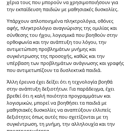
χέρια τους που μπορούν να χρησιμοποιήσουν για
την εκπαίδευση παιδιών με μαθησιακές δυσκολίες.
Υπάρχουν απλοποιημένα πληκτρολόγια, οθόνες
αφής, πληκτρολόγιο αναγνώρισης της ομιλίας και
σύνθεσης του ήχου, λογισμικά που βοηθούν στην
ορθοφωνία και την ανάπτυξη του λόγου, την
αντιμετώπιση προβλημάτων μνήμης και
συγκέντρωσης της προσοχής, καθώς και την
υπέρβαση των προβλημάτων ανάγνωσης και γραφής
που αντιμετωπίζουν τα δυσλεκτικά παιδιά.
Άλλη έρευνα έχει δείξει ότι η τεχνολογία βοηθά
στην ανάπτυξη δεξιοτήτων. Για παράδειγμα, έχει
βρεθεί ότι η καλή ποιότητα προγραμμάτων και
λογισμικών, μπορεί να βοηθήσει τα παιδιά με
μαθησιακές δυσκολίες να αναπτύξουν ελλιπείς
δεξιότητες όπως αυτές που σχετίζονται με τη
συγκέντρωση, τη μνήμη, την αλληλουχία και την
παρατηρητικότητα.