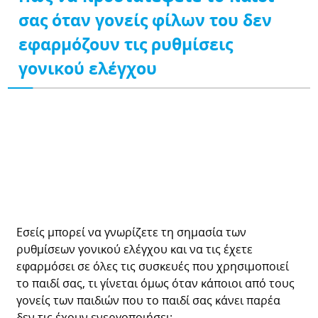
σας όταν γονείς φίλων του δεν
εφαρμόζουν τις ρυθμίσεις
γονικού ελέγχου
Εσείς μπορεί να γνωρίζετε τη σημασία των
ρυθμίσεων γονικού ελέγχου και να τις έχετε
εφαρμόσει σε όλες τις συσκευές που χρησιμοποιεί
το παιδί σας, τι γίνεται όμως όταν κάποιοι από τους
γονείς των παιδιών που το παιδί σας κάνει παρέα
δεν τις έχουν ενεργοποιήσει;