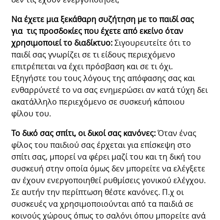
Να έχετε μια ξεκάθαρη συζήτηση με το παιδί σας
για τις προσδοκίες που έχετε από εκείνο όταν
χρησιμοποιεί το διαδίκτυο:
Σιγουρευτείτε ότι το
παιδί σας γνωρίζει σε τι είδους περιεχόμενο
επιτρέπεται να έχει πρόσβαση και σε τι όχι.
Εξηγήστε του τους λόγους της απόφασης σας και
ενθαρρύνετέ το να σας ενημερώσει αν κατά τύχη δει
ακατάλληλο περιεχόμενο σε συσκευή κάποιου
φίλου του.
Το δικό σας σπίτι, οι δικοί σας κανόνες:
Όταν ένας
φίλος του παιδιού σας έρχεται για επίσκεψη στο
σπίτι σας, μπορεί να φέρει μαζί του και τη δική του
συσκευή στην οποία όμως δεν μπορείτε να ελέγξετε
αν έχουν ενεργοποιηθεί ρυθμίσεις γονικού ελέγχου.
Σε αυτήν την περίπτωση θέστε κανόνες. Π.χ οι
συσκευές να χρησιμοποιούνται από τα παιδιά σε
κοινούς χώρους όπως το σαλόνι όπου μπορείτε ανά