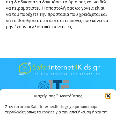
στη διαδικασία να δοκιμάσει τα όρια σας και να θέλει
να πειραματιστεί. Η αποστολή σας ως γονείς είναι
να του παρέχετε την προστασία που χρειάζεται και
να το βοηθήσετε έτσι ώστε οι επιλογές που κάνει να
μην έχουν μελλοντικές συνέπειες.
Διαχείρισης Συγκατάθεσης
Στον ιστότοπο SaferInternet4Kids.gr χρησιμοποιούμε
τεχνολογίες όπως τα cookies για την αποθήκευση ή/και την