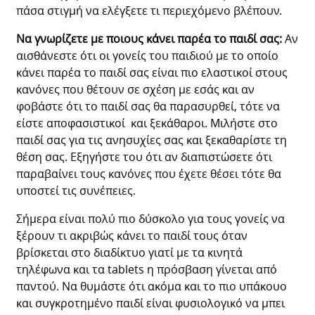
πάσα στιγμή να ελέγξετε τι περιεχόμενο βλέπουν.
Να γνωρίζετε με ποιους κάνει παρέα το παιδί σας:
Αν
αισθάνεστε ότι οι γονείς του παιδιού με το οποίο
κάνει παρέα το παιδί σας είναι πιο ελαστικοί στους
κανόνες που θέτουν σε σχέση με εσάς και αν
φοβάστε ότι το παιδί σας θα παρασυρθεί, τότε να
είστε αποφασιστικοί και ξεκάθαροι. Μιλήστε στο
παιδί σας για τις ανησυχίες σας και ξεκαθαρίστε τη
θέση σας. Εξηγήστε του ότι αν διαπιστώσετε ότι
παραβαίνει τους κανόνες που έχετε θέσει τότε θα
υποστεί τις συνέπειες.
Σήμερα είναι πολύ πιο δύσκολο για τους γονείς να
ξέρουν τι ακριβώς κάνει το παιδί τους όταν
βρίσκεται στο διαδίκτυο γιατί με τα κινητά
τηλέφωνα και τα tablets η πρόσβαση γίνεται από
παντού. Να θυμάστε ότι ακόμα και το πιο υπάκουο
και συγκροτημένο παιδί είναι φυσιολογικό να μπει