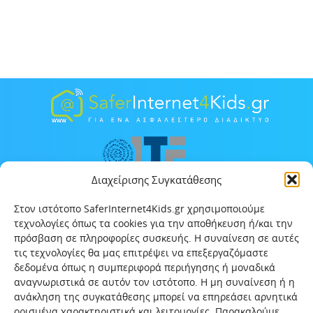
Διαχείρισης Συγκατάθεσης
Στον ιστότοπο SaferInternet4Kids.gr χρησιμοποιούμε
τεχνολογίες όπως τα cookies για την αποθήκευση ή/και την
πρόσβαση σε πληροφορίες συσκευής. Η συναίνεση σε αυτές
τις τεχνολογίες θα μας επιτρέψει να επεξεργαζόμαστε
δεδομένα όπως η συμπεριφορά περιήγησης ή μοναδικά
αναγνωριστικά σε αυτόν τον ιστότοπο. Η μη συναίνεση ή η
ανάκληση της συγκατάθεσης μπορεί να επηρεάσει αρνητικά
ορισμένα χαρακτηριστικά και λειτουργίες. Παρακαλούμε