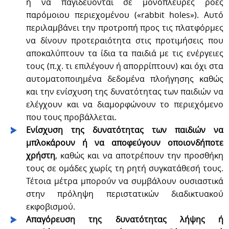
ή να παγιδεύονται σε μονόπλευρες ροές
παρόμοιου περιεχομένου («rabbit holes»). Αυτό
περιλαμβάνει την προτροπή προς τις πλατφόρμες
να δίνουν προτεραιότητα στις προτιμήσεις που
αποκαλύπτουν τα ίδια τα παιδιά με τις ενέργειες
τους (π.χ. τι επιλέγουν ή απορρίπτουν) και όχι στα
αυτοματοποιημένα δεδομένα πλοήγησης καθώς
και την ενίσχυση της δυνατότητας των παιδιών να
ελέγχουν και να διαμορφώνουν το περιεχόμενο
που τους προβάλλεται.
Ενίσχυση της δυνατότητας των παιδιών να
μπλοκάρουν ή να αποφεύγουν οποιονδήποτε
χρήστη
, καθώς και να αποτρέπουν την προσθήκη
τους σε ομάδες χωρίς τη ρητή συγκατάθεσή τους.
Τέτοια μέτρα μπορούν να συμβάλουν ουσιαστικά
στην πρόληψη περιστατικών διαδικτυακού
εκφοβισμού.
Απαγόρευση της δυνατότητας λήψης ή