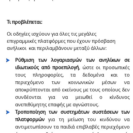
Τι προβλέπεται:
Οι οδηγίες ισχύουν για όλες τις μεγάλες
επιγραμμικές πλατφόρμες που έχουν πρόσβαση
ανήλικοι και περιλαμβάνουν μεταξύ άλλων:
Ρύθμιση των λογαριασμών των ανηλίκων σε
ιδιωτικούς από προεπιλογή
, ώστε οι προσωπικές
τους πληροφορίες, τα δεδομένα και το
περιεχόμενο των κοινωνικών μέσων να
αποκρύπτονται από εκείνους με τους οποίους δεν
συνδέονται για να μειωθεί ο κίνδυνος
ανεπιθύμητης επαφής με αγνώστους.
Τροποποίηση των συστημάτων συστάσεων των
πλατφορμών
για τη μείωση του κινδύνου να
αντιμετωπίσουν τα παιδιά επιβλαβές περιεχόμενο