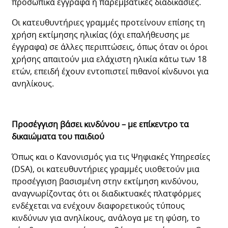
προσωπικά έγγραφα ή παρεμβατικές διαδικασίες.
Οι κατευθυντήριες γραμμές προτείνουν επίσης τη
χρήση εκτίμησης ηλικίας (όχι επαλήθευσης με
έγγραφα) σε άλλες περιπτώσεις, όπως όταν οι όροι
χρήσης απαιτούν μια ελάχιστη ηλικία κάτω των 18
ετών, επειδή έχουν εντοπιστεί πιθανοί κίνδυνοι για
ανηλίκους.
Προσέγγιση βάσει κινδύνου – με επίκεντρο τα
δικαιώματα του παιδιού
Όπως και ο Κανονισμός για τις Ψηφιακές Υπηρεσίες
(DSA), οι κατευθυντήριες γραμμές υιοθετούν μια
προσέγγιση βασισμένη στην εκτίμηση κινδύνου,
αναγνωρίζοντας ότι οι διαδικτυακές πλατφόρμες
ενδέχεται να ενέχουν διαφορετικούς τύπους
κινδύνων για ανηλίκους, ανάλογα με τη φύση, το