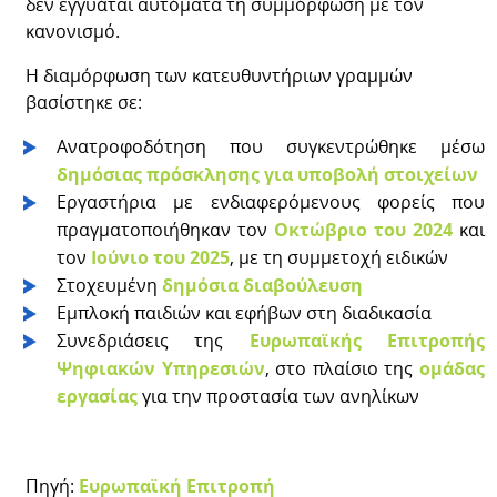
δεν εγγυάται αυτόματα τη συμμόρφωση με τον
κανονισμό.
Η διαμόρφωση των κατευθυντήριων γραμμών
βασίστηκε σε:
Ανατροφοδότηση που συγκεντρώθηκε μέσω
δημόσιας πρόσκλησης για υποβολή στοιχείων
Εργαστήρια με ενδιαφερόμενους φορείς που
πραγματοποιήθηκαν τον
Οκτώβριο του 2024
και
τον
Ιούνιο του 2025
, με τη συμμετοχή ειδικών
Στοχευμένη
δημόσια διαβούλευση
Εμπλοκή παιδιών και εφήβων στη διαδικασία
Συνεδριάσεις της
Ευρωπαϊκής Επιτροπής
Ψηφιακών Υπηρεσιών
, στο πλαίσιο της
ομάδας
εργασίας
για την προστασία των ανηλίκων
Πηγή:
Ευρωπαϊκή Επιτροπή