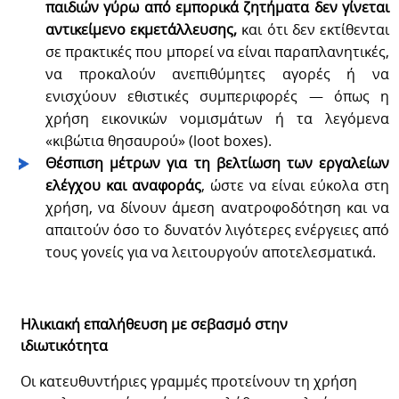
παιδιών γύρω από εμπορικά ζητήματα δεν γίνεται
αντικείμενο εκμετάλλευσης,
και ότι δεν εκτίθενται
σε πρακτικές που μπορεί να είναι παραπλανητικές,
να προκαλούν ανεπιθύμητες αγορές ή να
ενισχύουν εθιστικές συμπεριφορές — όπως η
χρήση εικονικών νομισμάτων ή τα λεγόμενα
«κιβώτια θησαυρού» (loot boxes).
Θέσπιση μέτρων για τη βελτίωση των εργαλείων
ελέγχου και αναφοράς
, ώστε να είναι εύκολα στη
χρήση, να δίνουν άμεση ανατροφοδότηση και να
απαιτούν όσο το δυνατόν λιγότερες ενέργειες από
τους γονείς για να λειτουργούν αποτελεσματικά.
Ηλικιακή επαλήθευση με σεβασμό στην
ιδιωτικότητα
Οι κατευθυντήριες γραμμές προτείνουν τη χρήση