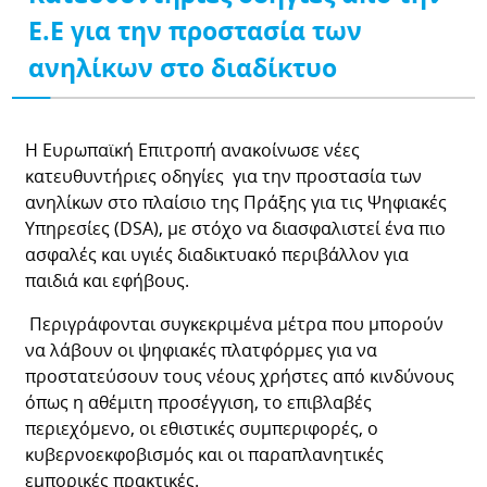
Ε.Ε για την προστασία των
ανηλίκων στο διαδίκτυο
Η Ευρωπαϊκή Επιτροπή ανακοίνωσε νέες
κατευθυντήριες οδηγίες για την προστασία των
ανηλίκων στο πλαίσιο της Πράξης για τις Ψηφιακές
Υπηρεσίες (DSA), με στόχο να διασφαλιστεί ένα πιο
ασφαλές και υγιές διαδικτυακό περιβάλλον για
παιδιά και εφήβους.
Περιγράφονται συγκεκριμένα μέτρα που μπορούν
να λάβουν οι ψηφιακές πλατφόρμες για να
προστατεύσουν τους νέους χρήστες από κινδύνους
όπως η αθέμιτη προσέγγιση, το επιβλαβές
περιεχόμενο, οι εθιστικές συμπεριφορές, ο
κυβερνοεκφοβισμός και οι παραπλανητικές
εμπορικές πρακτικές.