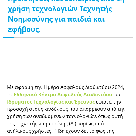
χρήση τεχνολογιών Τεχνητής
Νοημοσύνης για παιδιά και
εφήβους.
Με αφορμή την Ημέρα Ασφαλούς Διαδικτύου 2024,
το
Ελληνικό Κέντρο Ασφαλούς Διαδικτύου
του
Ιδρύματος Τεχνολογίας και Έρευνας
εφιστά την
προσοχή στους κινδύνους που απορρέουν από την
χρήση των αναδυόμενων τεχνολογιών, όπως αυτή
της τεχνητής νοημοσύνης (ΑΙ) κυρίως από
ανήλικους χρήστες. Ήδη έχουν δει το φως της