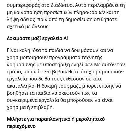
συμπεριφοράς στο διαδίκτυο. Αυτό περιλαμβάνει τη
μη κοινοποίηση προσωπικών πληροφοριών και τη
λήψη άδειας πριν από τη δημοσίευση οτιδήποτε
σχετικό με άλλους.
Δοκιμάστε μαζί εργαλεία
AI
Είναι καλή ιδέα τα παιδιά να δοκιμάσουν και να
χρησιμοποιήσουν προγράμματα τεχνητής
νοημοσύνης με υποστήριξη ενηλίκων. Με αυτόν τον
τρόπο, μπορείτε να βεβαιωθείτε ότι χρησιμοποιούν
εργαλεία που δε θα τους εκθέσουν σε κάτι
ακατάλληλο. Η δοκιμή τους μαζί, μπορεί επίσης να
βοηθήσει τα παιδιά να σκεφτούν πως τα
συγκεκριμένα εργαλεία θα μπορούσαν να είναι
χρήσιμα ή επιβλαβή.
Μιλήστε για παραπλανητικό ή μεροληπτικό
περιεχόμενο