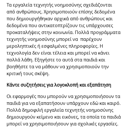
Τα εργαλεία τεχνητής νοημοσύνης σχεδιάζονται
από ανθρώπους. Χρησιμοποιούν επίσης δεδομένα
που δημιουργήθηκαν αρχικά από ανθρώπους και
δεδομένα που αντικατοπτρίζουν τις υπάρχουσες
προκαταλήψεις στην κοινωνία. Πολλά προγράμματα
τεχνητής νοημοσύνης μπορεί να παρέχουν
μεροληπτικές ή εσφαλμένες πληροφορίες. Η
τεχνολογία δεν είναι τέλεια και μπορεί να κάνει
πολλά λάθη. Εξηγήστε το αυτά στα παιδιά και
βοηθήστε τα να μάθουν να χρησιμοποιούν την
κριτική τους σκέψη.
Κάντε συζητήσεις για λογοκλοπή και εξαπάτηση
Οι εφαρμογές που μπορούν να χρησιμοποιήσουν τα
παιδιά για να εξαπατήσουν υπάρχουν εδώ και καιρό.
Πολλά δημοφιλή εργαλεία τεχνητής νοημοσύνης
δημιουργούν κείμενο και εικόνες, τα οποία τα παιδιά
μπορεί να χρησιμοποιήσουν για σχολικές εργασίες.