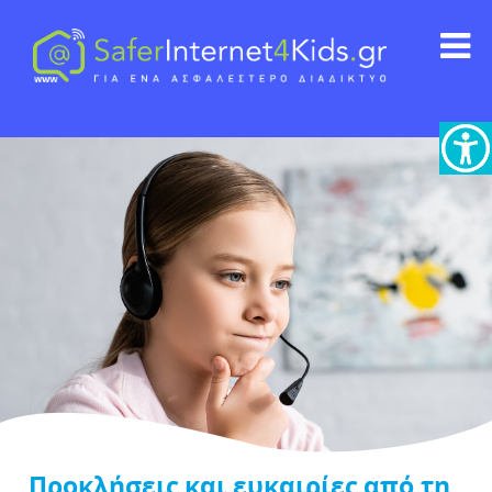
Προκλήσεις και ευκαιρίες από τη