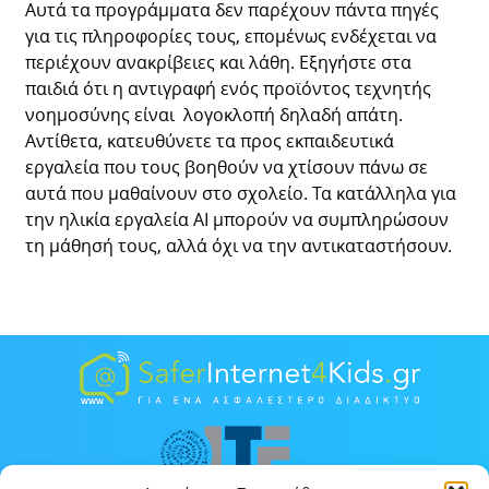
Αυτά τα προγράμματα δεν παρέχουν πάντα πηγές
για τις πληροφορίες τους, επομένως ενδέχεται να
περιέχουν ανακρίβειες και λάθη. Εξηγήστε στα
παιδιά ότι η αντιγραφή ενός προϊόντος τεχνητής
νοημοσύνης είναι λογοκλοπή δηλαδή απάτη.
Αντίθετα, κατευθύνετε τα προς εκπαιδευτικά
εργαλεία που τους βοηθούν να χτίσουν πάνω σε
αυτά που μαθαίνουν στο σχολείο. Τα κατάλληλα για
την ηλικία εργαλεία AI μπορούν να συμπληρώσουν
τη μάθησή τους, αλλά όχι να την αντικαταστήσουν.