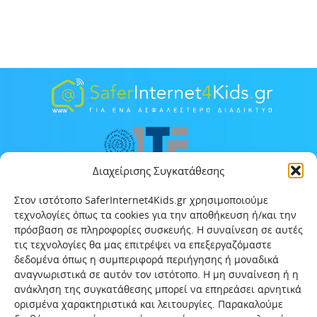
Διαχείρισης Συγκατάθεσης
Στον ιστότοπο SaferInternet4Kids.gr χρησιμοποιούμε
τεχνολογίες όπως τα cookies για την αποθήκευση ή/και την
πρόσβαση σε πληροφορίες συσκευής. Η συναίνεση σε αυτές
τις τεχνολογίες θα μας επιτρέψει να επεξεργαζόμαστε
δεδομένα όπως η συμπεριφορά περιήγησης ή μοναδικά
αναγνωριστικά σε αυτόν τον ιστότοπο. Η μη συναίνεση ή η
ανάκληση της συγκατάθεσης μπορεί να επηρεάσει αρνητικά
ορισμένα χαρακτηριστικά και λειτουργίες. Παρακαλούμε