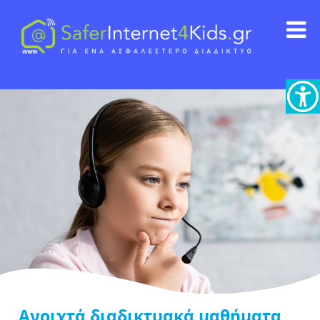
Ανοιχτά διαδικτυακά μαθήματα