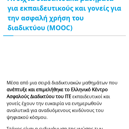
για εκπαιδευτικούς και γονείς για
την ασφαλή χρήση του
διαδικτύου (MOOC)
Μέσα από μια σειρά διαδικτυακών μαθημάτων που
ανέπτυξε και επιμελήθηκε το Ελληνικό Κέντρο
Ασφαλούς Διαδικτύου του ΙΤΕ
εκπαιδευτικοί και
γονείς έχουν την ευκαιρία να ενημερωθούν
αναλυτικά για αναδυόμενους κινδύνους του
ψηφιακού κόσμου.
Στόχος είναι η ενδυνάμωση της γνώσης των