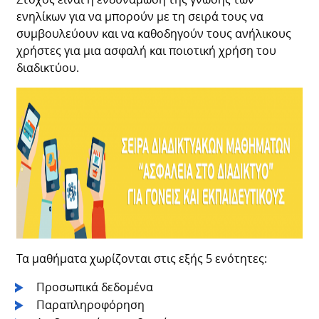
ενηλίκων για να μπορούν με τη σειρά τους να
συμβουλεύουν και να καθοδηγούν τους ανήλικους
χρήστες για μια ασφαλή και ποιοτική χρήση του
διαδικτύου.
Τα μαθήματα χωρίζονται στις εξής 5 ενότητες:
Προσωπικά δεδομένα
Παραπληροφόρηση