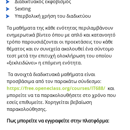
Διαδικτυακός εκφοβισμός
Sexting
Υπερβολική χρήση του διαδικτύου
Τα μαθήματα της κάθε ενότητας περιλαμβάνουν
ενημερωτικά βίντεο όπου με απλό και κατανοητό
τρόπο παρουσιάζονται οι προεκτάσεις του κάθε
θέματος και εν συνεχεία ακολουθεί ένα σύντομο
τεστ μετά την επιτυχή ολοκλήρωση του οποίου
«ξεκλειδώνει» η επόμενη ενότητα.
Τα ανοιχτά διαδικτυακά μαθήματα είναι
προσβάσιμα από τον παρακάτω σύνδεσμο:
https://free.openeclass.org/courses/IT688/
και
μπορείτε να τα παρακολουθήσετε στο χρόνο που
εσείς επιθυμείτε. Χορηγείται βεβαίωση
παρακολούθησης.
Πως μπορείτε να εγγραφείτε στην πλατφόρμα: