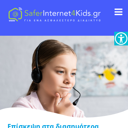
Επίσκεψη στα διασημότερα