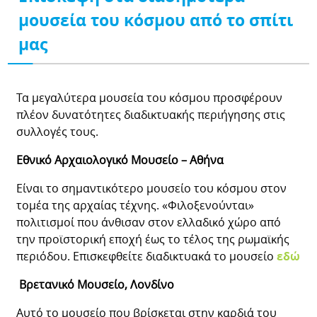
μουσεία του κόσμου από το σπίτι
μας
Τα μεγαλύτερα μουσεία του κόσμου προσφέρουν
πλέον δυνατότητες διαδικτυακής περιήγησης στις
συλλογές τους.
Εθνικό Αρχαιολογικό Μουσείο – Αθήνα
Είναι το σημαντικότερο μουσείο του κόσμου στον
τομέα της αρχαίας τέχνης. «Φιλοξενούνται»
πολιτισμοί που άνθισαν στον ελλαδικό χώρο από
την προϊστορική εποχή έως το τέλος της ρωμαϊκής
περιόδου. Επισκεφθείτε διαδικτυακά το μουσείο
εδώ
Βρετανικό Μουσείο, Λονδίνο
Αυτό το μουσείο που βρίσκεται στην καρδιά του