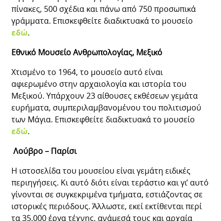
πίνακες, 500 σχέδια και πάνω από 750 προσωπικά
γράμματα. Επισκεφθείτε διαδικτυακά το μουσείο
εδώ
.
Εθνικό Μουσείο Ανθρωπολογίας, Μεξικό
Χτισμένο το 1964, το μουσείο αυτό είναι
αφιερωμένο στην αρχαιολογία και ιστορία του
Μεξικού. Υπάρχουν 23 αίθουσες εκθέσεων γεμάτα
ευρήματα, συμπεριλαμβανομένου του πολιτισμού
των Μάγια. Επισκεφθείτε διαδικτυακά το μουσείο
εδώ
.
Λούβρο – Παρίσι
Η ιστοσελίδα του μουσείου είναι γεμάτη ειδικές
περιηγήσεις. Κι αυτό διότι είναι τεράστιο και γι’ αυτό
γίνονται σε συγκεκριμένα τμήματα, εστιάζοντας σε
ιστορικές περιόδους. Άλλωστε, εκεί εκτίθενται περί
τα 35.000 έργα τέχνης, ανάμεσά τους και αρχαία