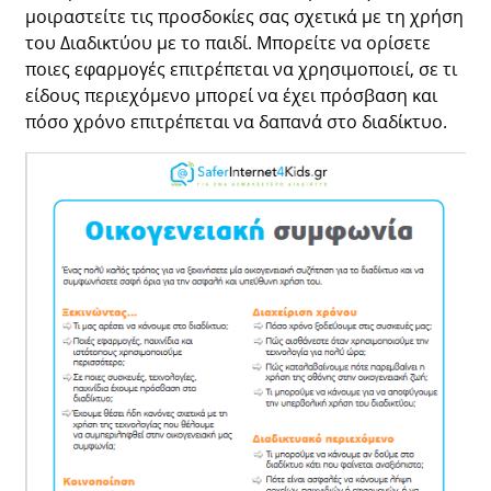
μοιραστείτε τις προσδοκίες σας σχετικά με τη χρήση
του Διαδικτύου με το παιδί. Μπορείτε να ορίσετε
ποιες εφαρμογές επιτρέπεται να χρησιμοποιεί, σε τι
είδους περιεχόμενο μπορεί να έχει πρόσβαση και
πόσο χρόνο επιτρέπεται να δαπανά στο διαδίκτυο.