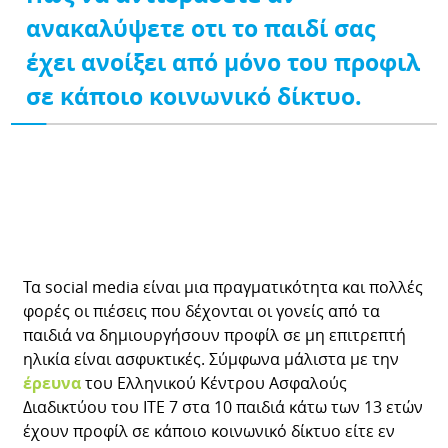
ανακαλύψετε οτι το παιδί σας
έχει ανοίξει από μόνο του προφιλ
σε κάποιο κοινωνικό δίκτυο.
Τα social media είναι μια πραγματικότητα και πολλές
φορές οι πιέσεις που δέχονται οι γονείς από τα
παιδιά να δημιουργήσουν προφίλ σε μη επιτρεπτή
ηλικία είναι ασφυκτικές. Σύμφωνα μάλιστα με την
έρευνα
του Ελληνικού Κέντρου Ασφαλούς
Διαδικτύου του ΙΤΕ 7 στα 10 παιδιά κάτω των 13 ετών
έχουν προφίλ σε κάποιο κοινωνικό δίκτυο είτε εν