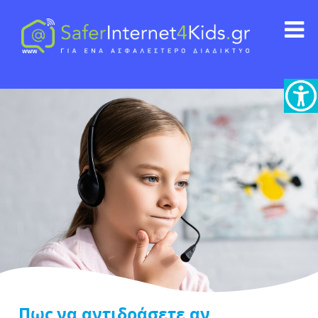
Πως να αντιδράσετε αν