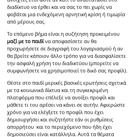
διαδίκτυο να έρθει και να σας το πει χωρίς να
φοβάται μια ενδεχόμενη αρνητική κρίση ή τιμωρία
από μέρους σας.
Το επόμενο βήμα είναι η συζήτηση προκειμένου
μαζί με το παιδί
να αποφασίσετε αν θα
προχωρήσετε σε διαγραφή του λογαριασμού ή αν
θα βρείτε κάποιον άλλο τρόπο για να διασφαλίσετε
την ασφαλή χρήση του διαδικτύου (μπορείτε να
συμφωνήσετε να χρησιμοποιεί το δικό σας προφίλ).
Θέστε στο παιδί μερικές βασικές ερωτήσεις σχετικά
με τα κοινωνικά δίκτυα και τη συγκεκριμένη
πλατφόρμα που επέλεξε να ανοίξει προφίλ και
μάθετε τι του αρέσει να κάνει σε αυτήν. Αφιερώστε
χρόνο για να ελέγξετε το προφίλ που έχει
δημιουργήσει και συζητήστε εάν οι ρυθμίσεις
απορρήτου και το περιεχόμενο που ήδη έχει
δημοσιεύσει είναι κατάλληλα. Αυτά τα θέματα