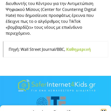
διευθυντής του Κέντρου για την Αντιμετώπιση
Ψηφιακού Μίσους (Center for Countering Digital
Hate) που δημοσίευσε προσφάτως έρευνα που
έδειχνε πως το ο αλγόριθμος του TikTok
«βομβαρδίζει» τους νέους με επικίνδυνο
περιεχόμενο.
Πηγή: Wall Street Journal/BBC,
Καθημερινή