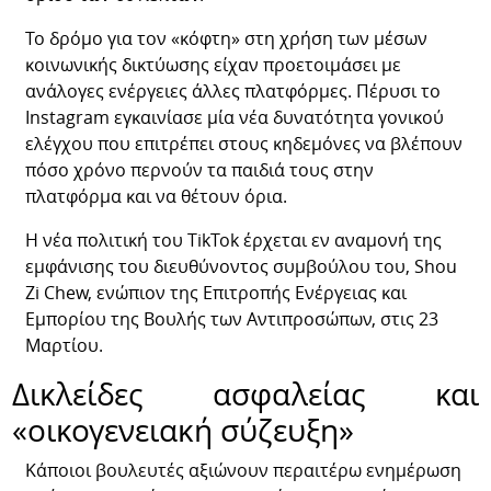
Το δρόμο για τον «κόφτη» στη χρήση των μέσων
κοινωνικής δικτύωσης είχαν προετοιμάσει με
ανάλογες ενέργειες άλλες πλατφόρμες. Πέρυσι το
Instagram εγκαινίασε μία νέα δυνατότητα γονικού
ελέγχου που επιτρέπει στους κηδεμόνες να βλέπουν
πόσο χρόνο περνούν τα παιδιά τους στην
πλατφόρμα και να θέτουν όρια.
Η νέα πολιτική του TikTok έρχεται εν αναμονή της
εμφάνισης του διευθύνοντος συμβούλου του, Shou
Zi Chew, ενώπιον της Επιτροπής Ενέργειας και
Εμπορίου της Βουλής των Αντιπροσώπων, στις 23
Μαρτίου.
Δικλείδες ασφαλείας και
«οικογενειακή σύζευξη»
Κάποιοι βουλευτές αξιώνουν περαιτέρω ενημέρωση