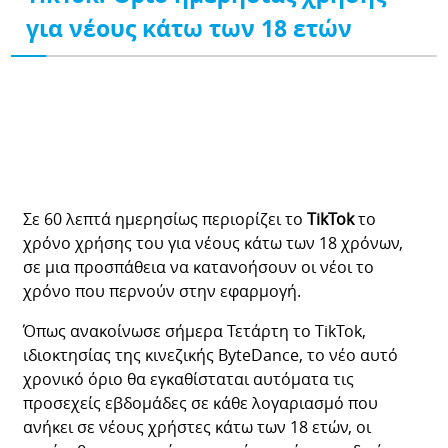
για νέους κάτω των 18 ετών
Σε 60 λεπτά ημερησίως περιορίζει το
TikTok
το
χρόνο χρήσης του για νέους κάτω των 18 χρόνων,
σε μια προσπάθεια να κατανοήσουν οι νέοι το
χρόνο που περνούν στην εφαρμογή.
Όπως ανακοίνωσε σήμερα Τετάρτη το TikTok,
ιδιοκτησίας της κινεζικής ByteDance, το νέο αυτό
χρονικό όριο θα εγκαθίσταται αυτόματα τις
προσεχείς εβδομάδες σε κάθε λογαριασμό που
ανήκει σε νέους χρήστες κάτω των 18 ετών, οι