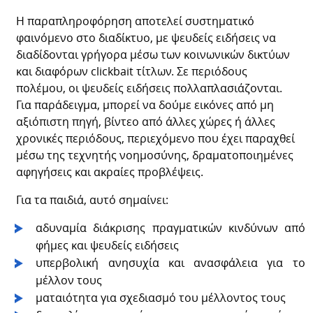
Η παραπληροφόρηση αποτελεί συστηματικό
φαινόμενο στο διαδίκτυο, με ψευδείς ειδήσεις να
διαδίδονται γρήγορα μέσω των κοινωνικών δικτύων
και διαφόρων clickbait τίτλων. Σε περιόδους
πολέμου, οι ψευδείς ειδήσεις πολλαπλασιάζονται.
Για παράδειγμα, μπορεί να δούμε εικόνες από μη
αξιόπιστη πηγή, βίντεο από άλλες χώρες ή άλλες
χρονικές περιόδους, περιεχόμενο που έχει παραχθεί
μέσω της τεχνητής νοημοσύνης, δραματοποιημένες
αφηγήσεις και ακραίες προβλέψεις.
Για τα παιδιά, αυτό σημαίνει:
αδυναμία διάκρισης πραγματικών κινδύνων από
φήμες και ψευδείς ειδήσεις
υπερβολική ανησυχία και ανασφάλεια για το
μέλλον τους
ματαιότητα για σχεδιασμό του μέλλοντος τους