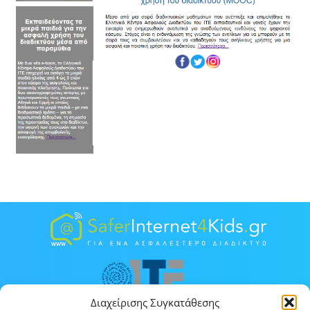
Διαχείρισης Συγκατάθεσης