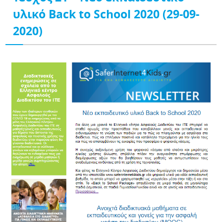
υλικό Back to School 2020 (29-09-
2020)