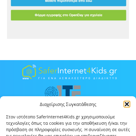
Διαχείρισης Συγκατάθεσης
Στον ιστότοπο SaferInternet4Kids.gr χρησιμοποιούμε
τεχνολογίες όπως τα cookies για την αποθήκευση ή/και την
πρόσβαση σε πληροφορίες συσκευής. Η συναίνεση σε αυτές
τις τεχνολογίες θα μας επιτρέψει να επεξεργαζόμαστε