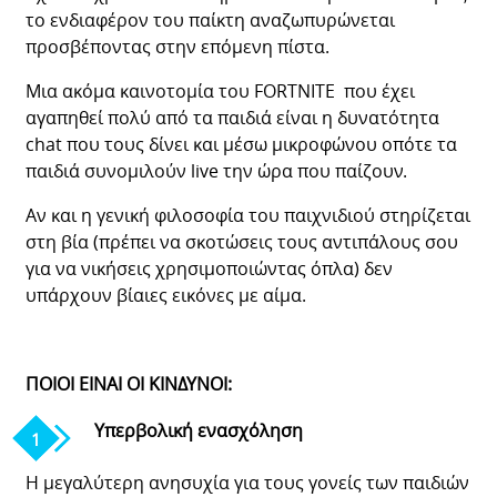
το ενδιαφέρον του παίκτη αναζωπυρώνεται
προσβέποντας στην επόμενη πίστα.
Μια ακόμα καινοτομία του FORTNITE που έχει
αγαπηθεί πολύ από τα παιδιά είναι η δυνατότητα
chat που τους δίνει και μέσω μικροφώνου οπότε τα
παιδιά συνομιλούν live την ώρα που παίζουν.
Αν και η γενική φιλοσοφία του παιχνιδιού στηρίζεται
στη βία (πρέπει να σκοτώσεις τους αντιπάλους σου
για να νικήσεις χρησιμοποιώντας όπλα) δεν
υπάρχουν βίαιες εικόνες με αίμα.
ΠΟΙΟΙ ΕΙΝΑΙ ΟΙ ΚΙΝΔΥΝΟΙ:
Υπερβολική ενασχόληση
Η μεγαλύτερη ανησυχία για τους γονείς των παιδιών