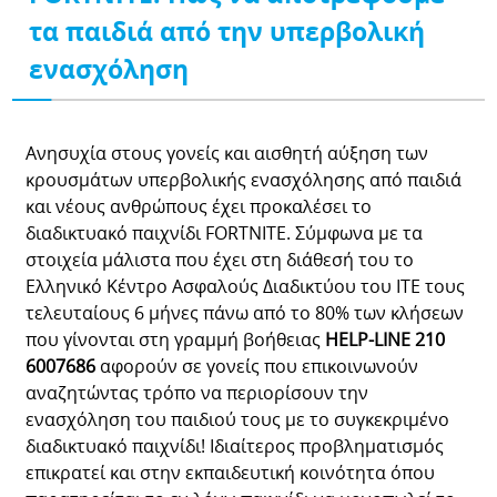
τα παιδιά από την υπερβολική
ενασχόληση
Ανησυχία στους γονείς και αισθητή αύξηση των
κρουσμάτων υπερβολικής ενασχόλησης από παιδιά
και νέους ανθρώπους έχει προκαλέσει το
διαδικτυακό παιχνίδι FORTNITE. Σύμφωνα με τα
στοιχεία μάλιστα που έχει στη διάθεσή του το
Ελληνικό Κέντρο Ασφαλούς Διαδικτύου του ΙΤΕ τους
τελευταίους 6 μήνες πάνω από το 80% των κλήσεων
που γίνονται στη γραμμή βοήθειας
HELP-
LINE 210
6007686
αφορούν σε γονείς που επικοινωνούν
αναζητώντας τρόπο να περιορίσουν την
ενασχόληση του παιδιού τους με το συγκεκριμένο
διαδικτυακό παιχνίδι! Ιδιαίτερος προβληματισμός
επικρατεί και στην εκπαιδευτική κοινότητα όπου