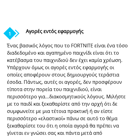
Αγορές εντός εφαρμογής
Ένας βασικός λόγος που το FORTNITE είναι ένα τόσο
διαδεδομένο και αγαπημένο παιχνίδι είναι ότι το
κατέβασμα του παιχνιδιού δεν έχει καμία χρέωση.
Υπάρχουν όμως οι αγορές εντός εφαρμογής οι
οποίες αποφέρουν στους δημιουργούς τεράστια
έσοδα. Πάντως, αυτές οι αγορές, δεν προσφέρουν
τίποτα στην πορεία του παιχνιδιού, είναι
περισσότερο για…διακοσμητικούς λόγους. Μιλήστε
με το παιδί και ξεκαθαρίστε από την αρχή ότι δε
συμφωνείτε με μια τέτοια πρακτική ή αν είστε
περισσότερο «ελαστικοί» πάνω σε αυτό το θέμα
ξεκαθαρίστε του ότι η οποία αγορά θα πρέπει να
γίνεται εν γνώσει σας και πάντα μετά από