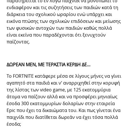
παρατηρείται το εν λόγω παιχνίδι να μονοπωλεί το
ενδιαφέρον και τις συζητήσεις των παιδιών κατά τη
διάρκεια του σχολικού ωραρίου ενώ υπάρχει και
εικόνα πτώσης των σχολικών επιδόσεων και μείωσης
των φυσικών αντοχών των παιδιών καθώς πολλά
είναι εκείνα που παραδέχονται ότι ξενυχτούν
παίζοντας.
ΔΩΡΕΑΝ ΜΕΝ, ΜΕ ΤΕΡΑΣΤΙΑ ΚΕΡΔΗ ΔΕ…
Το FORTNITE κατάφερε μέσα σε λίγους μήνες να γίνει
αγαπητό στα παιδιά και ν’ αναρριχηθεί στην κορυφή
της λίστας των video game, με 125 εκατομμύρια
άτομα να παίζουν αλλά και να προσφέρει μηνιαίως
έσοδα 300 εκατομμυρίων δολαρίων στην εταιρεία
Epic που έχει τα δικαιώματα του. Kαι πως γίνεται ένα
παιχνίδι που διατίθεται δωρεάν να έχει τόσα πολλά
έσοδα;