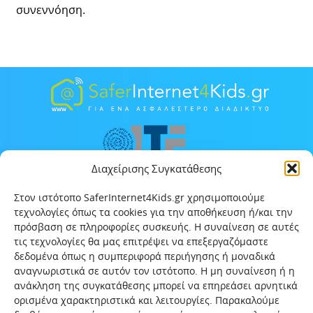
συνεννόηση.
Διαχείρισης Συγκατάθεσης
Στον ιστότοπο SaferInternet4Kids.gr χρησιμοποιούμε
τεχνολογίες όπως τα cookies για την αποθήκευση ή/και την
πρόσβαση σε πληροφορίες συσκευής. Η συναίνεση σε αυτές
τις τεχνολογίες θα μας επιτρέψει να επεξεργαζόμαστε
δεδομένα όπως η συμπεριφορά περιήγησης ή μοναδικά
αναγνωριστικά σε αυτόν τον ιστότοπο. Η μη συναίνεση ή η
ανάκληση της συγκατάθεσης μπορεί να επηρεάσει αρνητικά
ορισμένα χαρακτηριστικά και λειτουργίες. Παρακαλούμε