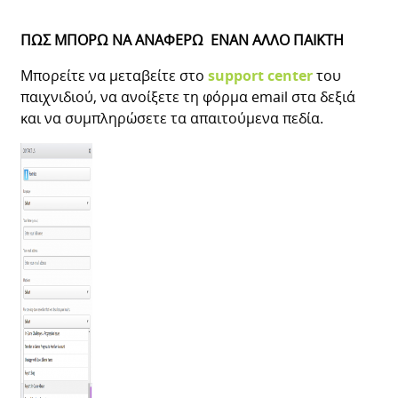
ΠΩΣ ΜΠΟΡΩ ΝΑ ΑΝΑΦΕΡΩ ΕΝΑΝ ΑΛΛΟ ΠΑΙΚΤΗ
Μπορείτε να μεταβείτε στο
support center
του
παιχνιδιού, να ανοίξετε τη φόρμα email στα δεξιά
και να συμπληρώσετε τα απαιτούμενα πεδία.