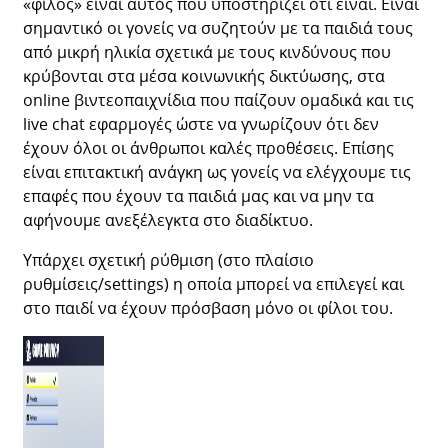
«φίλος» είναι αυτός που υποστηρίζει ότι είναι. Είναι
σημαντικό οι γονείς να συζητούν με τα παιδιά τους
από μικρή ηλικία σχετικά με τους κινδύνους που
κρύβονται στα μέσα κοινωνικής δικτύωσης, στα
online βιντεοπαιχνίδια που παίζουν ομαδικά και τις
live chat εφαρμογές ώστε να γνωρίζουν ότι δεν
έχουν όλοι οι άνθρωποι καλές προθέσεις. Επίσης
είναι επιτακτική ανάγκη ως γονείς να ελέγχουμε τις
επαφές που έχουν τα παιδιά μας και να μην τα
αφήνουμε ανεξέλεγκτα στο διαδίκτυο.
Υπάρχει σχετική ρύθμιση (στο πλαίσιο
ρυθμίσεις/settings) η οποία μπορεί να επιλεγεί και
στο παιδί να έχουν πρόσβαση μόνο οι φίλοι του.