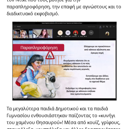
παραπληροφόρηση, την επαφή με αγνώστους και το
διαδικτυακό εκφοβισμό.
Τα μεγαλύτερα παιδιά Δημοτικού και τα παιδιά
Γυμνασίου ενθουσιάστηκαν παίζοντας το «κυνήγι
του χαμένου Θησαυρού»! Μέσα από κουίζ, γρίφους,