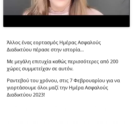
Άλλος ένας εορτασμός Ημέρας Ασφαλούς
Διαδικτύου πέρασε στην ιστορία…
Με μεγάλη επιτυχία καθώς περισσότερες από 200
χώρες συμμετείχαν σε αυτόν.
Ραντεβού του χρόνου, στις 7 Φεβρουαρίου για να
γιορτάσουμε όλοι μαζί την Ημέρα Ασφαλούς
Διαδικτύου 2023!