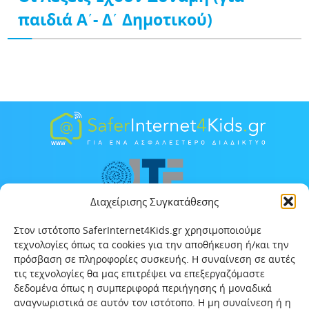
παιδιά Α΄- Δ΄ Δημοτικού)
Διαχείρισης Συγκατάθεσης
Στον ιστότοπο SaferInternet4Kids.gr χρησιμοποιούμε
τεχνολογίες όπως τα cookies για την αποθήκευση ή/και την
πρόσβαση σε πληροφορίες συσκευής. Η συναίνεση σε αυτές
τις τεχνολογίες θα μας επιτρέψει να επεξεργαζόμαστε
δεδομένα όπως η συμπεριφορά περιήγησης ή μοναδικά
αναγνωριστικά σε αυτόν τον ιστότοπο. Η μη συναίνεση ή η