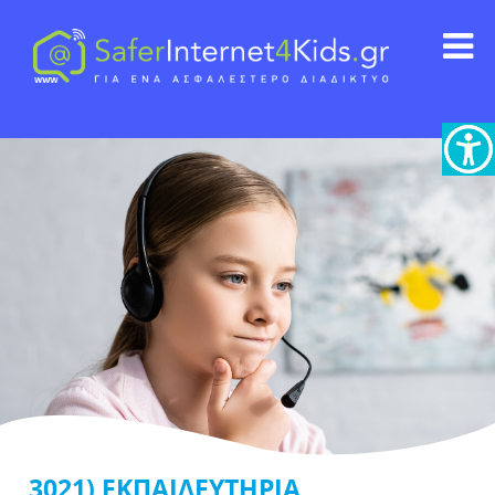
3021) ΕΚΠΑΙΔΕΥΤΗΡΙΑ