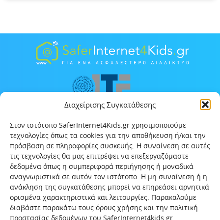
Διαχείρισης Συγκατάθεσης
Στον ιστότοπο SaferInternet4Kids.gr χρησιμοποιούμε
τεχνολογίες όπως τα cookies για την αποθήκευση ή/και την
πρόσβαση σε πληροφορίες συσκευής. Η συναίνεση σε αυτές
τις τεχνολογίες θα μας επιτρέψει να επεξεργαζόμαστε
δεδομένα όπως η συμπεριφορά περιήγησης ή μοναδικά
αναγνωριστικά σε αυτόν τον ιστότοπο. Η μη συναίνεση ή η
ανάκληση της συγκατάθεσης μπορεί να επηρεάσει αρνητικά
ορισμένα χαρακτηριστικά και λειτουργίες. Παρακαλούμε
διαβάστε παρακάτω τους όρους χρήσης και την πολιτική
προστασίας δεδομένων του SaferInternet4kids.gr .