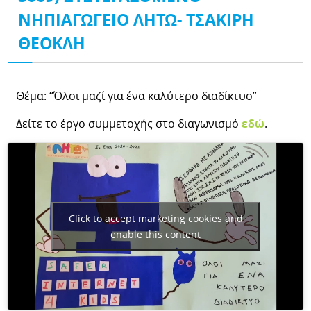
ΝΗΠΙΑΓΩΓΕΙΟ ΛΗΤΩ- ΤΣΑΚΙΡΗ
ΘΕΟΚΛΗ
Θέμα: “Όλοι μαζί για ένα καλύτερο διαδίκτυο”
Δείτε το έργο συμμετοχής στο διαγωνισμό
εδώ
.
Click to accept marketing cookies and
enable this content