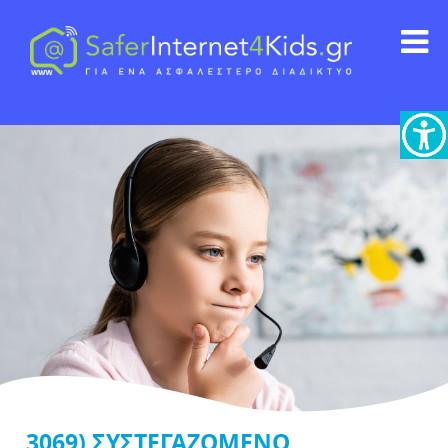
3069) ΣΥΣΤΕΓΑΖΟΜΕΝΟ