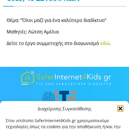
Θέμα: “Όλοι μαζί για ένα καλύτερο διαδίκτυο”
Μαθητές: Λώτση Αμέλια
Δείτε το έργο συμμετοχής στο διαγωνισμό
εδώ
.
Διαχείρισης Συγκατάθεσης
Στον ιστότοπο SaferInternet4Kids.gr χρησιμοποιούμε
τεχνολογίες όπως τα cookies για την αποθήκευση ή/και την