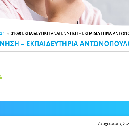
»
021
3109) ΕΚΠΑΙΔΕΥΤΙΚΗ ΑΝΑΓΕΝΝΗΣΗ – ΕΚΠΑΙΔΕΥΤΗΡΙΑ ΑΝΤΩ
ΝΝΗΣΗ – ΕΚΠΑΙΔΕΥΤΗΡΙΑ ΑΝΤΩΝΟΠΟΥΛ
ώ
.
Διαχείρισης Σ