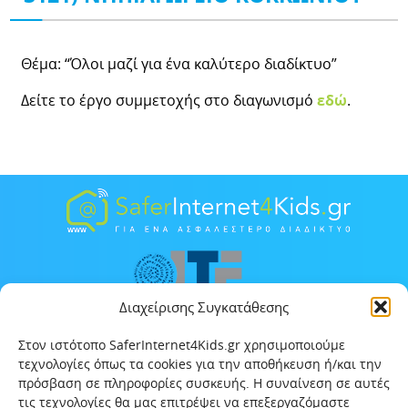
Θέμα: “Όλοι μαζί για ένα καλύτερο διαδίκτυο”
Δείτε το έργο συμμετοχής στο διαγωνισμό
εδώ
.
Διαχείρισης Συγκατάθεσης
Στον ιστότοπο SaferInternet4Kids.gr χρησιμοποιούμε
τεχνολογίες όπως τα cookies για την αποθήκευση ή/και την
πρόσβαση σε πληροφορίες συσκευής. Η συναίνεση σε αυτές
τις τεχνολογίες θα μας επιτρέψει να επεξεργαζόμαστε