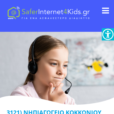
3121) ΝΗΠΙΑΓΩΓΕΙΟ ΚΟΚΚΩΝΙΟΥ