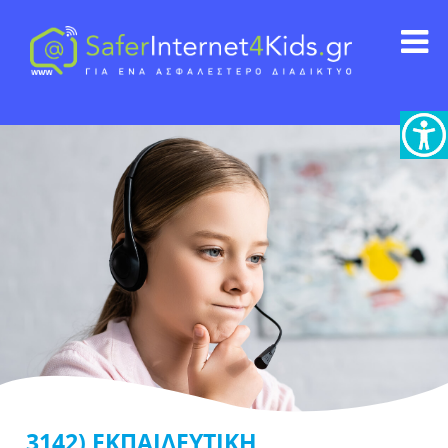
3142) ΕΚΠΑΙΔΕΥΤΙΚΗ