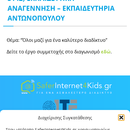
ΑΝΑΓΕΝΝΗΣΗ – ΕΚΠΑΙΔΕΥΤΗΡΙΑ
ΑΝΤΩΝΟΠΟΥΛΟΥ
Θέμα: “Όλοι μαζί για ένα καλύτερο διαδίκτυο”
Δείτε το έργο συμμετοχής στο διαγωνισμό
εδώ
.
Διαχείρισης Συγκατάθεσης
Στον ιστότοπο SaferInternet4Kids.gr χρησιμοποιούμε