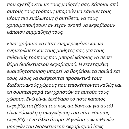
που σχετίζονται με τους μαθητές σας. Κάποιοι από
αυτούς τους τρόπους μπορούν να κάνουν τους
νέους πιο ευάλωτους ή αντίθετα, να τους
χρησιμοποιήσουν αν είχαν σκοπό να εκφοβίσουν
κάποιον συμμαθητή τους.
Είναι χρήσιμο να είστε ενημερωμένοι και να
ενημερώσετε και τους μαθητές σας, για τους
πιθανούς τρόπους που μπορεί κάποιος να πέσει
θύμα διαδικτυακού εκφοβισμού. Η εκτεταμένη
ευαισθητοποίηση μπορεί να βοηθήσει τα παιδιά και
τους νέους να σκέφτονται προσεκτικά τους
διαδικτυακούς χώρους που επισκέπτονται καθώς και
τη συμπεριφορά των χρηστών σε αυτούς τους
χώρους. Ενώ είναι ξεκάθαρο το πότε κάποιος
εκφοβίζεται (βάση του πως αισθάνεται για αυτό)
είναι δύσκολη η αναγνώριση του πότε κάποιος
εκφοβίζει ένα άλλο άτομο. Η γνώση των πιθανών
μορφών του διαδικτυακού εκφοβισμού ίσως