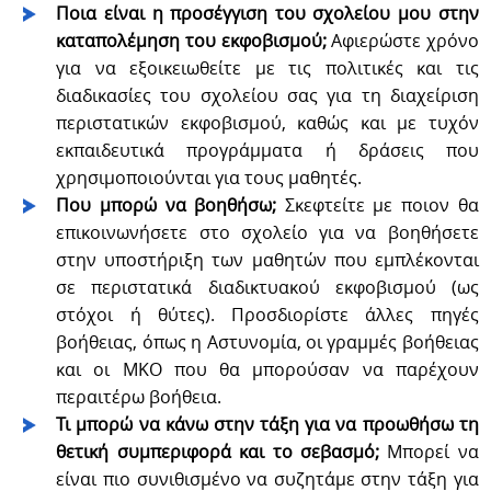
Ποια είναι η προσέγγιση του σχολείου μου στην
καταπολέμηση του εκφοβισμού;
Αφιερώστε χρόνο
για να εξοικειωθείτε με τις πολιτικές και τις
διαδικασίες του σχολείου σας για τη διαχείριση
περιστατικών εκφοβισμού, καθώς και με τυχόν
εκπαιδευτικά προγράμματα ή δράσεις που
χρησιμοποιούνται για τους μαθητές.
Που μπορώ να βοηθήσω;
Σκεφτείτε με ποιον θα
επικοινωνήσετε στο σχολείο για να βοηθήσετε
στην υποστήριξη των μαθητών που εμπλέκονται
σε περιστατικά διαδικτυακού εκφοβισμού (ως
στόχοι ή θύτες). Προσδιορίστε άλλες πηγές
βοήθειας, όπως η Αστυνομία, οι γραμμές βοήθειας
και οι ΜΚΟ που θα μπορούσαν να παρέχουν
περαιτέρω βοήθεια.
Τι μπορώ να κάνω στην τάξη για να προωθήσω τη
θετική συμπεριφορά και το σεβασμό;
Μπορεί να
είναι πιο συνιθισμένο να συζητάμε στην τάξη για