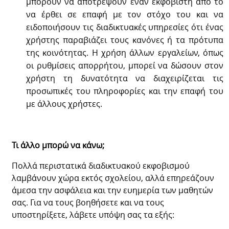
μπορούν να αποτρέψουν έναν εκφοβιστή από το
να έρθει σε επαφή με τον στόχο του και να
ειδοποιήσουν τις διαδικτυακές υπηρεσίες ότι ένας
χρήστης παραβιάζει τους κανόνες ή τα πρότυπα
της κοινότητας. Η χρήση άλλων εργαλείων, όπως
οι ρυθμίσεις απορρήτου, μπορεί να δώσουν στον
χρήστη τη δυνατότητα να διαχειρίζεται τις
προσωπικές του πληροφορίες και την επαφή του
με άλλους χρήστες.
Τι άλλο μπορώ να κάνω;
Πολλά περιστατικά διαδικτυακού εκφοβισμού
λαμβάνουν χώρα εκτός σχολείου, αλλά επηρεάζουν
άμεσα την ασφάλεια και την ευημερία των μαθητών
σας. Για να τους βοηθήσετε και να τους
υποστηρίξετε, λάβετε υπόψη σας τα εξής: