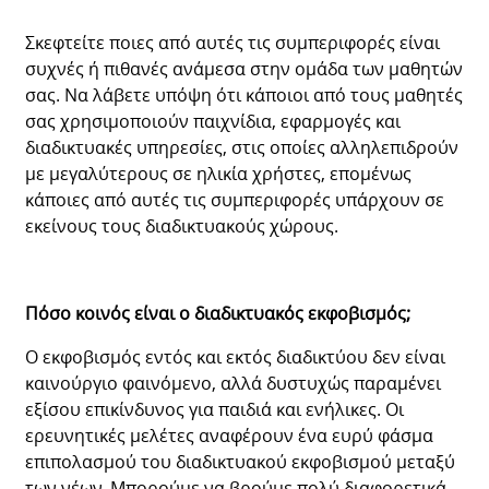
Σκεφτείτε ποιες από αυτές τις συμπεριφορές είναι
συχνές ή πιθανές ανάμεσα στην ομάδα των μαθητών
σας. Να λάβετε υπόψη ότι κάποιοι από τους μαθητές
σας χρησιμοποιούν παιχνίδια, εφαρμογές και
διαδικτυακές υπηρεσίες, στις οποίες αλληλεπιδρούν
με μεγαλύτερους σε ηλικία χρήστες, επομένως
κάποιες από αυτές τις συμπεριφορές υπάρχουν σε
εκείνους τους διαδικτυακούς χώρους.
Πόσο κοινός είναι ο διαδικτυακός εκφοβισμός;
Ο εκφοβισμός εντός και εκτός διαδικτύου δεν είναι
καινούργιο φαινόμενο, αλλά δυστυχώς παραμένει
εξίσου επικίνδυνος για παιδιά και ενήλικες. Οι
ερευνητικές μελέτες αναφέρουν ένα ευρύ φάσμα
επιπολασμού του διαδικτυακού εκφοβισμού μεταξύ
των νέων. Μπορούμε να βρούμε πολύ διαφορετικά