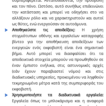
συμπεριφέρεται. Ανταποδίδοντας την προσβολή
και τον πόνο. Ωστόσο, αυτό συνήθως επιδεινώνει
την κατάσταση και μπορεί να οδηγήσει στο να
αλλάξουν ρόλο και να χαρακτηριστούν και αυτοί
ως θύτες, ενώ ενεργούσαν σε αυτοάμυνα.
Αποθηκεύστε τις αποδείξεις:
Η χρήση
στιγμιότυπων οθόνης και εργαλείων καταγραφής
βίντεο για την αποθήκευση αποδείξεων των
ενεργειών ενός εκφοβιστή είναι ένα σημαντικό
βήμα. Αυτό μπορεί να διασφαλίσει ότι τα
αποδεικτικά στοιχεία μπορούν να προωθηθούν σε
έναν έμπιστο ενήλικα, στις αστυνομικές αρχές
(εάν έχουν παραβιαστεί νόμοι) και στις
διαδικτυακές υπηρεσίες, προκειμένου να ληφθούν
τεκμηριωμένα μέτρα κατά της συμπεριφοράς του
εκφοβιστή.
Χρησιμοποιήστε τα διαδικτυακά εργαλεία:
Εργαλεία όπως το μπλοκάρισμα και η αναφορά