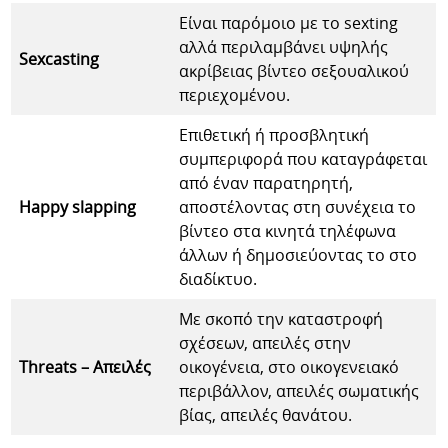
Είναι παρόμοιο με το sexting
αλλά περιλαμβάνει υψηλής
Sexcasting
ακρίβειας βίντεο σεξουαλικού
περιεχομένου.
Επιθετική ή προσβλητική
συμπεριφορά που καταγράφεται
από έναν παρατηρητή,
Happy slapping
αποστέλοντας στη συνέχεια το
βίντεο στα κινητά τηλέφωνα
άλλων ή δημοσιεύοντας το στο
διαδίκτυο.
Με σκοπό την καταστροφή
σχέσεων, απειλές στην
Threats – Απειλές
οικογένεια, στο οικογενειακό
περιβάλλον, απειλές σωματικής
βίας, απειλές θανάτου.