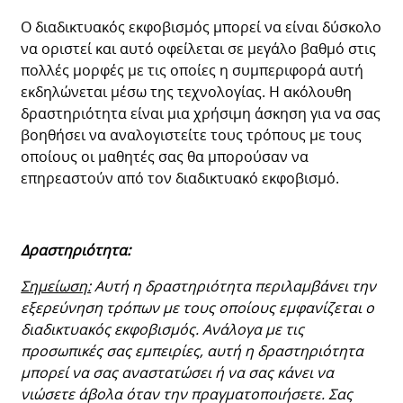
Ο διαδικτυακός εκφοβισμός μπορεί να είναι δύσκολο
να οριστεί και αυτό οφείλεται σε μεγάλο βαθμό στις
πολλές μορφές με τις οποίες η συμπεριφορά αυτή
εκδηλώνεται μέσω της τεχνολογίας. Η ακόλουθη
δραστηριότητα είναι μια χρήσιμη άσκηση για να σας
βοηθήσει να αναλογιστείτε τους τρόπους με τους
οποίους οι μαθητές σας θα μπορούσαν να
επηρεαστούν από τον διαδικτυακό εκφοβισμό.
Δραστηριότητα:
Σημείωση:
Αυτή η δραστηριότητα περιλαμβάνει την
εξερεύνηση τρόπων με τους οποίους εμφανίζεται ο
διαδικτυακός εκφοβισμός. Ανάλογα με τις
προσωπικές σας εμπειρίες, αυτή η δραστηριότητα
μπορεί να σας αναστατώσει ή να σας κάνει να
νιώσετε άβολα όταν την πραγματοποιήσετε. Σας