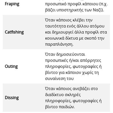
Fraping
προσωπικό προφίλ κάποιου (π.χ.
βάζει υποστηρικτής των Ναζί).
Όταν κάποιος κλέβει την
ταυτότητα ενός άλλου ατόμου
Catfishing
και δημιουργεί άλλα προφίλ στα
κοινωνικά δίκτυα με σκοπό την
παραπλάνηση.
Όταν δημοσιεύονται
προσωπικές ή/και απόρρητες
Outing
πληροφορίες, φωτογραφίες ή
βίντεο για κάποιον χωρίς τη
συναίνεση του
Όταν κάποιος ανεβάζει στο
διαδίκτυο σκληρές
Dissing
πληροφορίες, φωτογραφίες ή
βίντεο παιδιών.