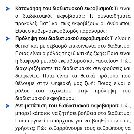
Κατανόηση του διαδικτυακού εκφοβισμού:
Τι είναι
ο διαδικτυακός εκφοβισμός; Τι συναισθήματα
προκαλεί; Γιατί και πώς εκφοβίζουν οι άνθρωποι;
Είναι ο κυβερνοεκφοβισμός παράνομος;
Πρόληψη του διαδικτυακού εκφοβισμού:
Τι είναι η
θετική και με σεβασμό επικοινωνία στο διαδίκτυο;
Ποιος είναι ο ρόλος της ιδιωτικής ζωής; Ποια είναι
η διαφορά μεταξύ εκφοβισμού και «αστείου»; Πώς
διαχειριζόμαστε τις διαδικτυακές συγκρούσεις και
διαφωνίες; Ποια είναι τα θετικά πρότυπα που
θέλουμε στην ψηφιακή μας ζωή; Ποιος είναι ο
ρόλος του σχολείου στην πρόληψη του
διαδικτυακού εκφοβισμού;
Αντιμετώπιση του διαδικτυακού εκφοβισμού:
Πώς
μπορεί κάποιος να ζητήσει βοήθεια στο διαδίκτυο;
Ποια εργαλεία υπάρχουν για να βοηθήσουν τους
χρήστες; Πώς ενθαρρύνουμε τους ανθρώπους να