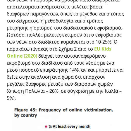
αποτελέσματα ανάμεσα στις μελέτες βάσει
διαφόρων παραγόντων, όπως το μέγεθος και ο τύπος
του δείγματος, η μεθοδολογία και ο τρόπος
μέτρησης ή ορισμού του διαδικτυακού εκφοβισμού.
Ωστόσο, πολλές μελέτες εκτιμούν ότι ο εκφοβισμός
των νέων στο διαδίκτυο κυμαίνεται στο 10-25%. Ο
παρακάτω πίνακας στο Σχήμα 2 από το
EU Kids
Online (2020)
δείχνει τον αυτοαναφερόμενο
εκφοβισμό στο διαδίκτυο από τους νέους με ένα
μέσο ποσοστό επικράτησης 14%, αν και μπορείτε να
δείτε στην ανάλυση ανά χώρα ότι υπάρχουν
μεγάλες διαφορές μεταξύ των διαφόρων χωρών
(όπως η Πολωνία – 26%, σε σύγκριση με την Ιταλία –
5%).