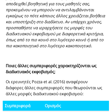
αποδειχθεί βοηθητική για τους μαθητές σας,
προκειμένου να μπορούν να αντιλαμβάνονται
εγκαίρως το πότε κάποιος άλλος χρειάζεται βοήθεια
και υποστήριξη στο διαδίκτυο.
Αν υπάρχει χρόνος,
προσπαθήστε να ιεραρχήσετε τις μορφές του
διαδικτυακού εκφοβισμού με διαφορετικά κριτήρια,
όπως από το πιο κοινό στο λιγότερο κοινό ή από το
πιο κακοποιητικό στο λιγότερο κακοποιητικό.
Ποιες άλλες συμπεριφορές χαρακτηρίζονται ως
διαδικτυακός εκφοβισμός;
Οι ερευνητές Pozza et al. (2016) αναφέρουν
διάφορες άλλες συμπεριφορές που θεωρούνται ως
άλλες μορφές διαδικτυακού εκφοβισμού:
Συμπεριφορά
Ορισμός