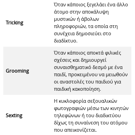
Όταν κάποιος ξεγελάει ένα άλλο
άτομο στην αποκάλυψη
μυστικών ή άβολων
Tricking
πληροφοριών, τα οποία στη
συνέχεια δημοσιεύει στο
διαδίκτυο.
Όταν κάποιος αποκτά φιλικές
σχέσεις και δημιουργεί
συναισθηματικό δεσμό με ένα
Grooming
παιδί, προκειμένου να μειωθούν
οι αναστολές του παιδιού για
παιδική κακοποίηση.
Η κυκλοφορία σεξουαλικών
φωτογραφιών μέσω των κινητών
Sexting
τηλεφώνων ή του διαδικτύου
δίχως τη συναίνεση του ατόμου
που απεικονίζεται.