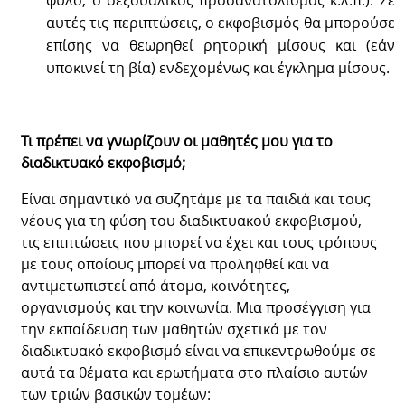
αυτές τις περιπτώσεις, ο εκφοβισμός θα μπορούσε
επίσης να θεωρηθεί ρητορική μίσους και (εάν
υποκινεί τη βία) ενδεχομένως και έγκλημα μίσους.
Τι πρέπει να γνωρίζουν οι μαθητές μου για το
διαδικτυακό εκφοβισμό;
Είναι σημαντικό να συζητάμε με τα παιδιά και τους
νέους για τη φύση του διαδικτυακού εκφοβισμού,
τις επιπτώσεις που μπορεί να έχει και τους τρόπους
με τους οποίους μπορεί να προληφθεί και να
αντιμετωπιστεί από άτομα, κοινότητες,
οργανισμούς και την κοινωνία. Μια προσέγγιση για
την εκπαίδευση των μαθητών σχετικά με τον
διαδικτυακό εκφοβισμό είναι να επικεντρωθούμε σε
αυτά τα θέματα και ερωτήματα στο πλαίσιο αυτών
των τριών βασικών τομέων: