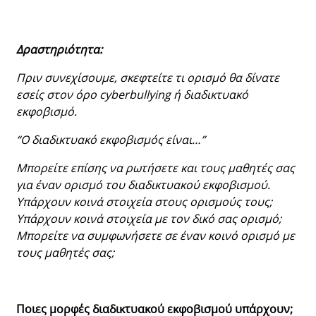
Δραστηριότητα:
Πριν συνεχίσουμε, σκεφτείτε τι ορισμό θα δίνατε
εσείς στον όρο cyberbullying ή διαδικτυακό
εκφοβισμό.
“Ο διαδικτυακό εκφοβισμός είναι…”
Μπορείτε επίσης να ρωτήσετε και τους μαθητές σας
για έναν ορισμό του διαδικτυακού εκφοβισμού.
Υπάρχουν κοινά στοιχεία στους ορισμούς τους;
Υπάρχουν κοινά στοιχεία με τον δικό σας ορισμό;
Μπορείτε να συμφωνήσετε σε έναν κοινό ορισμό με
τους μαθητές σας;
Ποιες μορφές διαδικτυακού εκφοβισμού υπάρχουν;