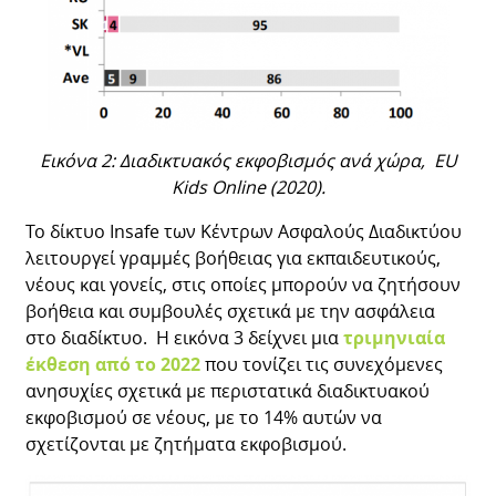
Εικόνα 2: Διαδικτυακός εκφοβισμός ανά χώρα,
EU
Kids
Online
(2020).
Το δίκτυο Insafe των Κέντρων Ασφαλούς Διαδικτύου
λειτουργεί γραμμές βοήθειας για εκπαιδευτικούς,
νέους και γονείς, στις οποίες μπορούν να ζητήσουν
βοήθεια και συμβουλές σχετικά με την ασφάλεια
στο διαδίκτυο. Η εικόνα 3 δείχνει μια
τριμηνιαία
έκθεση από το 2022
που τονίζει τις συνεχόμενες
ανησυχίες σχετικά με περιστατικά διαδικτυακού
εκφοβισμού σε νέους, με το 14% αυτών να
σχετίζονται με ζητήματα εκφοβισμού.