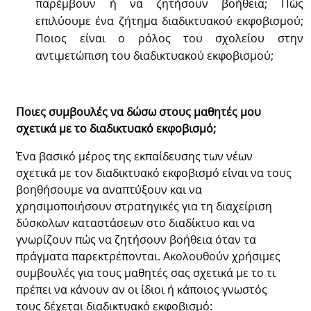
παρέμβουν ή να ζητήσουν βοήθεια; Πώς
επιλύουμε ένα ζήτημα διαδικτυακού εκφοβισμού;
Ποιος είναι ο ρόλος του σχολείου στην
αντιμετώπιση του διαδικτυακού εκφοβισμού;
Ποιες συμβουλές να δώσω στους μαθητές μου
σχετικά με το διαδικτυακό εκφοβισμό;
Ένα βασικό μέρος της εκπαίδευσης των νέων
σχετικά με τον διαδικτυακό εκφοβισμό είναι να τους
βοηθήσουμε να αναπτύξουν και να
χρησιμοποιήσουν στρατηγικές για τη διαχείριση
δύσκολων καταστάσεων στο διαδίκτυο και να
γνωρίζουν πώς να ζητήσουν βοήθεια όταν τα
πράγματα παρεκτρέπονται. Ακολουθούν χρήσιμες
συμβουλές για τους μαθητές σας σχετικά με το τι
πρέπει να κάνουν αν οι ίδιοι ή κάποιος γνωστός
τους δέχεται διαδικτυακό εκφοβισμό: