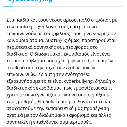
Στα παιδιά και τους νέους αρέσει πολύ ο τρόπος με
τον οποίο η τεχνολογία τους επιτρέπει να
επικοινωνούν με τους φίλους τους ή να γνωρίζουν
καινούρια άτομα. Δυστυχώς όμως, παρατηρούνται
περιστατικά αρνητικής συμπεριφοράς στο
διαδίκτυο. Ο διαδικτυακός εκφοβισμός είναι ένα
τέτοιο πρόβλημα που έχει εμφανιστεί και επιμένει
σταθερά από την αρχή των διαδικτυακών
επικοινωνιών. Σε αυτή την ενότητα θα
εξερευνήσουμε το τι είναι cyberbullying, δηλαδή o
διαδικτυακός εκφοβισμός, πως εμφανίζεται και τι
χρειάζεται να γνωρίζουμε για να υποστηρίξουμε
τους μαθητές. Θα δοθεί επίσης η δυνατότητα να
στοχαστούμε την εκπαιδευτική μας προσέγγιση
σχετικά με τον διαδικτυακό εκφοβισμό και άλλες
αρνητικές ή επικίνδυνες συμπεριφορές.