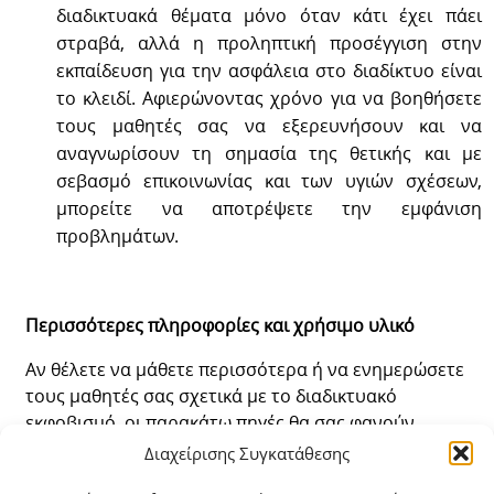
διαδικτυακά θέματα μόνο όταν κάτι έχει πάει
στραβά, αλλά η προληπτική προσέγγιση στην
εκπαίδευση για την ασφάλεια στο διαδίκτυο είναι
το κλειδί. Αφιερώνοντας χρόνο για να βοηθήσετε
τους μαθητές σας να εξερευνήσουν και να
αναγνωρίσουν τη σημασία της θετικής και με
σεβασμό επικοινωνίας και των υγιών σχέσεων,
μπορείτε να αποτρέψετε την εμφάνιση
προβλημάτων.
Περισσότερες πληροφορίες και χρήσιμο υλικό
Αν θέλετε να μάθετε περισσότερα ή να ενημερώσετε
τους μαθητές σας σχετικά με το διαδικτυακό
εκφοβισμό, οι παρακάτω πηγές θα σας φανούν
χρήσιμες:
Διαχείρισης Συγκατάθεσης
Ελληνικό Κέντρο Ασφαλούς Διαδικτύου –