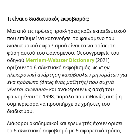
Τι είναι ο διαδικτυακός εκφοβισμός;
Μία από τις πρώτες προκλήσεις κάθε εκπαιδευτικού
που επιθυμεί να κατανοήσει το φαινόμενο του
διαδικτυακού εκφοβισμού είναι το να ορίσει τη
φύση αυτού του φαινομένου. Οι συγγραφείς του
οδηγού
Merriam-Webster Dictionary
(2021)
ορίζουν το διαδικτυακό εκφοβισμός ως «τ
ην
ηλεκτρονική ανάρτηση κακόβουλων μηνυμάτων για
ένα πρόσωπο (όπως ένας μαθητής) που συχνά
γίνεται ανώνυμα
» και αναφέρουν ως αρχή του
φαινομένου το 1998, παρόλο που πιθανώς αυτή η
συμπεριφορά να προϋπήρχε σε χρήστες του
διαδικτύου.
Διάφοροι ακαδημαϊκοί και ερευνητές έχουν ορίσει
το διαδικτυακό εκφοβισμό με διαφορετικό τρόπο,