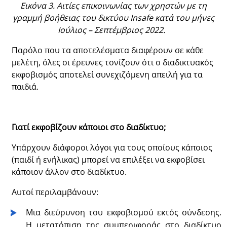
Εικόνα 3. Αιτίες επικοινωνίας των χρηστών με τη
γραμμή βοήθειας του δικτύου Insafe κατά του μήνες
Ιούλιος – Σεπτέμβριος 2022.
Παρόλο που τα αποτελέσματα διαφέρουν σε κάθε
μελέτη, όλες οι έρευνες τονίζουν ότι ο διαδικτυακός
εκφοβισμός αποτελεί συνεχιζόμενη απειλή για τα
παιδιά.
Γιατί εκφοβίζουν κάποιοι στο διαδίκτυο;
Υπάρχουν διάφοροι λόγοι για τους οποίους κάποιος
(παιδί ή ενήλικας) μπορεί να επιλέξει να εκφοβίσει
κάποιον άλλον στο διαδίκτυο.
Αυτοί περιλαμβάνουν:
Μια διεύρυνση του εκφοβισμού εκτός σύνδεσης.
Η μετατόπιση της συμπεριφοράς στο διαδίκτυο