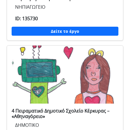
ΝΗΠΙΑΓΩΓΕΙΟ
ID: 135730
Δείτε το έργο
4 Πειραματικό Δημοτικό Σχολείο Κέρκυρας –
«Αθηναγόρειο»
ΔΗΜΟΤΙΚΟ