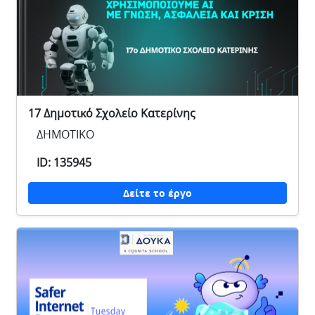
17 Δημοτικό Σχολείο Κατερίνης
ΔΗΜΟΤΙΚΟ
ID: 135945
Δείτε το έργο