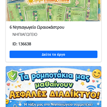
6 Νηπιαγωγείο Ωραιοκάστρου
ΝΗΠΙΑΓΩΓΕΙΟ
ID: 136638
Δείτε το έργο