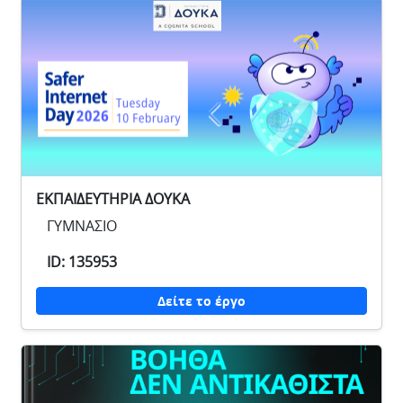
ΕΚΠΑΙΔΕΥΤΗΡΙΑ ΔΟΥΚΑ
ΓΥΜΝΑΣΙΟ
ID: 135953
Δείτε το έργο