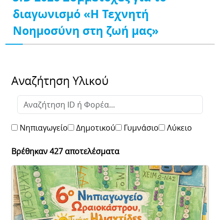
διαγωνισμό «Η Τεχνητή
Νοημοσύνη στη ζωή μας»
Αναζήτηση Υλικού
Νηπιαγωγείο
Δημοτικού
Γυμνάσιο
Λύκειο
Βρέθηκαν 427 αποτελέσματα