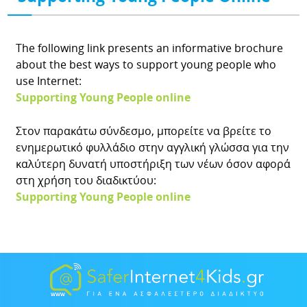
The following link presents an informative brochure
about the best ways to support young people who
use Internet:
Supporting Young People online
Στον παρακάτω σύνδεσμο, μπορείτε να βρείτε το
ενημερωτικό φυλλάδιο στην αγγλική γλώσσα για την
καλύτερη δυνατή υποστήριξη των νέων όσον αφορά
στη χρήση του διαδικτύου:
Supporting Young People online