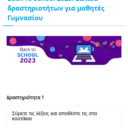
δραστηριοτήτων για μαθητές
Γυμνασίου
Δραστηριότητα 1