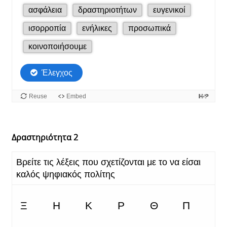
Δραστηριότητα 2