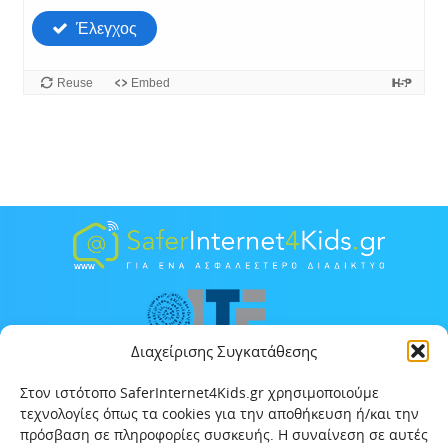
Διαχείρισης Συγκατάθεσης
Στον ιστότοπο SaferInternet4Kids.gr χρησιμοποιούμε
τεχνολογίες όπως τα cookies για την αποθήκευση ή/και την
πρόσβαση σε πληροφορίες συσκευής. Η συναίνεση σε αυτές