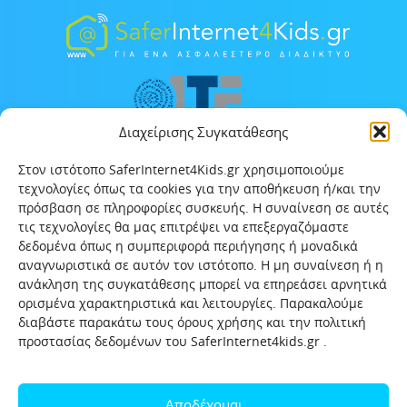
Διαχείρισης Συγκατάθεσης
Στον ιστότοπο SaferInternet4Kids.gr χρησιμοποιούμε
τεχνολογίες όπως τα cookies για την αποθήκευση ή/και την
πρόσβαση σε πληροφορίες συσκευής. Η συναίνεση σε αυτές
τις τεχνολογίες θα μας επιτρέψει να επεξεργαζόμαστε
δεδομένα όπως η συμπεριφορά περιήγησης ή μοναδικά
αναγνωριστικά σε αυτόν τον ιστότοπο. Η μη συναίνεση ή η
ανάκληση της συγκατάθεσης μπορεί να επηρεάσει αρνητικά
ορισμένα χαρακτηριστικά και λειτουργίες. Παρακαλούμε
διαβάστε παρακάτω τους όρους χρήσης και την πολιτική
προστασίας δεδομένων του SaferInternet4kids.gr .
Αρχική
Ποιοι είμαστε
Επικοινωνία
Πολιτική προστασίας δεδομένων
Αποδέχομαι