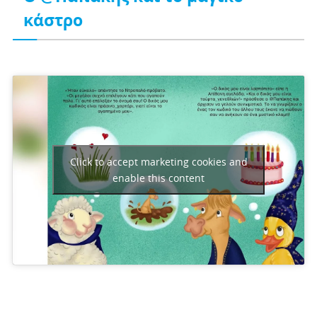
κάστρο
Click to accept marketing cookies and
enable this content