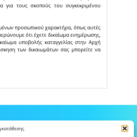
α για τους σκοπούς του συγκεκριμένου
εδομένων προσωπικού χαρακτήρα, όπως αυτές
μερώνουμε ότι έχετε δικαίωμα ενημέρωσης,
δικαίωμα υποβολής καταγγελίας στην Αρχή
άσκηση των δικαιωμάτων σας μπορείτε να
υγκατάθεσης