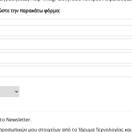
ρώστε την παρακάτω φόρμα:
ο Newsletter.
οσωπικών μου στοιχείων από το Ίδρυμα Τεχνολογίας και Έ