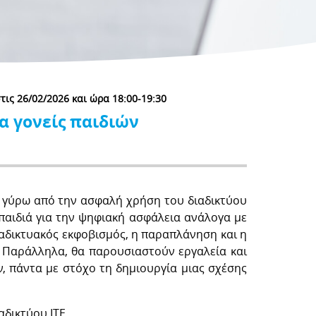
ις 26/02/2026 και ώρα 18:00-19:30
α γονείς παιδιών
η γύρω από την ασφαλή χρήση του διαδικτύου
 παιδιά για την ψηφιακή ασφάλεια ανάλογα με
διαδικτυακός εκφοβισμός, η παραπλάνηση και η
. Παράλληλα, θα παρουσιαστούν εργαλεία και
 πάντα με στόχο τη δημιουργία μιας σχέσης
δικτύου ΙΤΕ