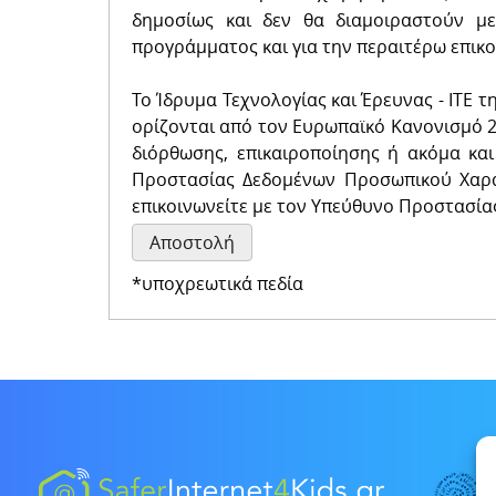
δημοσίως και δεν θα διαμοιραστούν μ
προγράμματος και για την περαιτέρω επικο
Το Ίδρυμα Τεχνολογίας και Έρευνας - ΙΤΕ 
ορίζονται από τον Ευρωπαϊκό Κανονισμό 2
διόρθωσης, επικαιροποίησης ή ακόμα και
Προστασίας Δεδομένων Προσωπικού Χαρακ
επικοινωνείτε με τον Υπεύθυνο Προστασία
*υποχρεωτικά πεδία