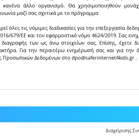
ε κανένα άλλο οργανισμό. Θα χρησιμοποιηθούν μονάχ
ινωνία μαζί σας σχετικά με το πρόγραμμα
τηρεί όλες τις νόμιμες διαδικασίες για την επεξεργασία δ
016/679/ΕΕ και τον εφαρμοστικό νόμο 4624/2019. Σας ενη
 διαγραφής των ως άνω στοιχείων σας. Επίσης, έχετε 
τήρα. Για την περαιτέρω ενημέρωσή σας και για την 
ς Προσωπικών Δεδομένων στο dpo@saferinternet4kids.gr .
Διαχείρισης Σ