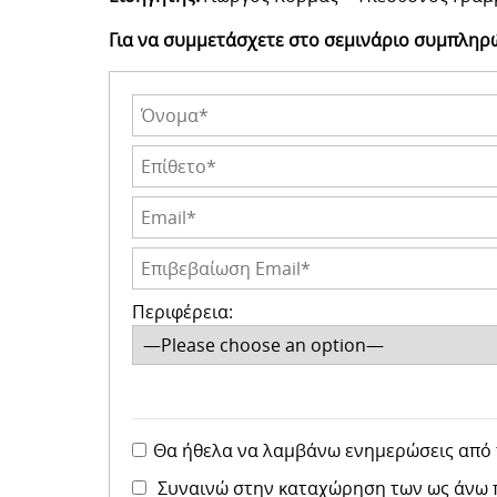
Για να συμμετάσχετε στο σεμινάριο συμπλη
Περιφέρεια:
Θα ήθελα να λαμβάνω ενημερώσεις από τ
Συναινώ στην καταχώρηση των ως άνω πρ