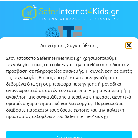
Διαχείρισης Συγκατάθεσης
Στον ιστότοπο SaferInternet4Kids.gr χρησιμοποιούμε
τεχνολογίες όπως τα cookies για την αποθήκευση ή/και την
πρόσβαση σε πληροφορίες συσκευής. Η συναίνεση σε αυτές
τις τεχνολογίες θα μας επιτρέψει να επεξεργαζόμαστε
δεδομένα όπως η συμπεριφορά περιήγησης ή μοναδικά
αναγνωριστικά σε αυτόν τον ιστότοπο. Η μη συναίνεση ή η
ανάκληση της συγκατάθεσης μπορεί να επηρεάσει αρνητικά
ορισμένα χαρακτηριστικά και λειτουργίες. Παρακαλούμε
διαβάστε παρακάτω τους όρους χρήσης και την πολιτική
προστασίας δεδομένων του SaferInternet4kids.gr .
Αρχική
Ποιοι είμαστε
Επικοινωνία
Πολιτική προστασίας δεδομένων
Αποδέχομαι