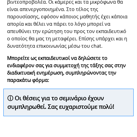
βιντεοπροβολέα. Οι κάμερες και τα μικρόφωνα θα
είναι απενεργοποιημένα. Στο τέλος της
παρουσίασης, εφόσον κάποιος μαθητής έχει κάποια
απορία και θέλει να πάρει το λόγο μπορεί να
απευθύνει την ερώτηση του προς τον εκπαιδευτικό
ο οποίος θα μας τη μεταφέρει. Επίσης υπάρχει και η
δυνατότητα επικοινωνίας μέσω του
chat
.
Μπορείτε ως εκπαιδευτικοί να δηλώσετε το
ενδιαφέρον σας για συμμετοχή της τάξης σας στην
διαδικτυακή ενημέρωση, συμπληρώνοντας την
παρακάτω φόρμα:
ⓘ Οι θέσεις για το σεμινάριο έχουν
συμπληρωθεί. Σας ευχαριστούμε πολύ!