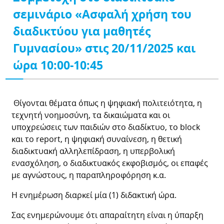
σεμινάριο «Ασφαλή χρήση του
διαδικτύου για μαθητές
Γυμνασίου» στις 20/11/2025 και
ώρα 10:00-10:45
Θίγονται θέματα όπως η ψηφιακή πολιτειότητα, η
τεχνητή νοημοσύνη, τα δικαιώματα και οι
υποχρεώσεις των παιδιών στο διαδίκτυο, το
block
και το
report
, η ψηφιακή συναίνεση, η θετική
διαδικτυακή αλληλεπίδραση, η υπερβολική
ενασχόληση, ο διαδικτυακός εκφοβισμός, οι επαφές
με αγνώστους, η παραπληροφόρηση κ.α.
Η ενημέρωση διαρκεί μία (1) διδακτική ώρα.
Σας ενημερώνουμε ότι απαραίτητη είναι η ύπαρξη