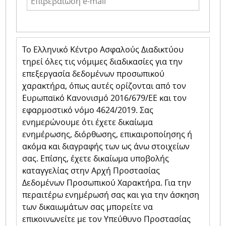
Το Ελληνικό Κέντρο Ασφαλούς Διαδικτύου
τηρεί όλες τις νόμιμες διαδικασίες για την
επεξεργασία δεδομένων προσωπικού
χαρακτήρα, όπως αυτές ορίζονται από τον
Ευρωπαϊκό Κανονισμό 2016/679/ΕΕ και τον
εφαρμοστικό νόμο 4624/2019. Σας
ενημερώνουμε ότι έχετε δικαίωμα
ενημέρωσης, διόρθωσης, επικαιροποίησης ή
ακόμα και διαγραφής των ως άνω στοιχείων
σας. Επίσης, έχετε δικαίωμα υποβολής
καταγγελίας στην Αρχή Προστασίας
Δεδομένων Προσωπικού Χαρακτήρα. Για την
περαιτέρω ενημέρωσή σας και για την άσκηση
των δικαιωμάτων σας μπορείτε να
επικοινωνείτε με τον Υπεύθυνο Προστασίας