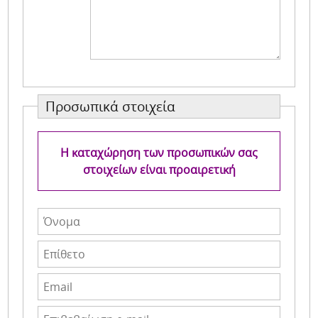
Προσωπικά στοιχεία
H καταχώρηση των προσωπικών σας
στοιχείων είναι προαιρετική