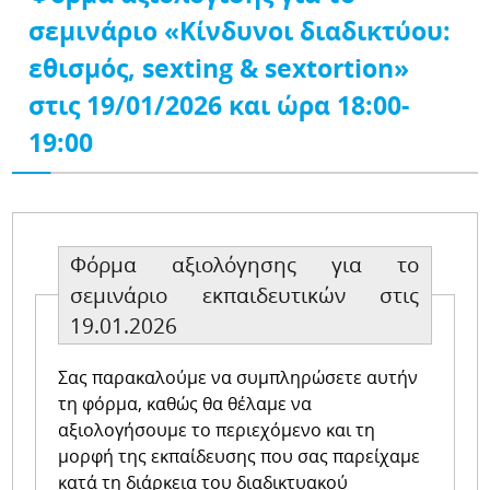
σεμινάριο «Κίνδυνοι διαδικτύου:
εθισμός, sexting & sextortion»
στις 19/01/2026 και ώρα 18:00-
19:00
Φόρμα αξιολόγησης για το
σεμινάριο εκπαιδευτικών στις
19.01.2026
Σας παρακαλούμε να συμπληρώσετε αυτήν
τη φόρμα, καθώς θα θέλαμε να
αξιολογήσουμε το περιεχόμενο και τη
μορφή της εκπαίδευσης που σας παρείχαμε
κατά τη διάρκεια του διαδικτυακού