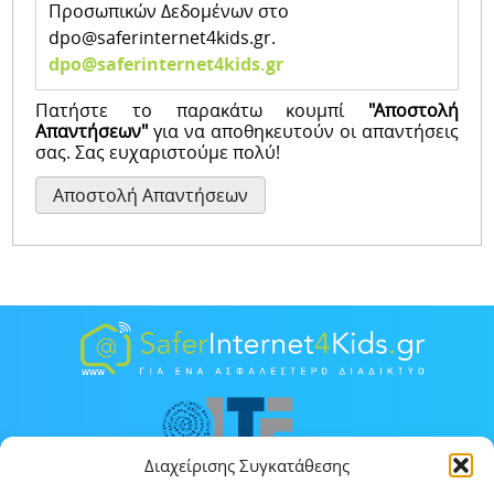
Προσωπικών Δεδομένων στο
dpo@saferinternet4kids.gr.
dpo@saferinternet4kids.gr
Πατήστε το παρακάτω κουμπί
"Αποστολή
Απαντήσεων"
για να αποθηκευτούν οι απαντήσεις
σας. Σας ευχαριστούμε πολύ!
Διαχείρισης Συγκατάθεσης