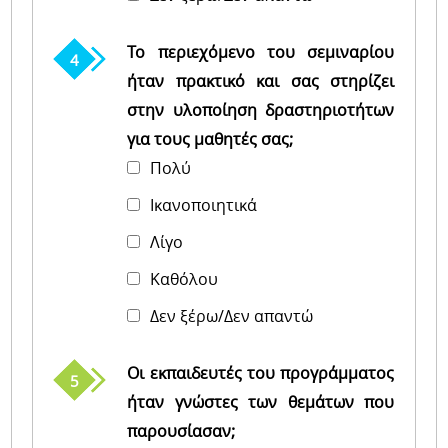
Το περιεχόμενο του σεμιναρίου
ήταν πρακτικό και σας στηρίζει
στην υλοποίηση δραστηριοτήτων
για τους μαθητές σας;
Πολύ
Iκανοποιητικά
Λίγο
Καθόλου
Δεν ξέρω/Δεν απαντώ
Οι εκπαιδευτές του προγράμματος
ήταν γνώστες των θεμάτων που
παρουσίασαν;