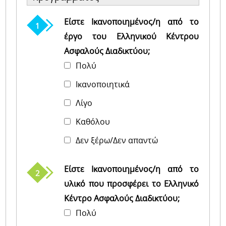
Είστε Ικανοποιημένος/η από το
έργο του Ελληνικού Κέντρου
Ασφαλούς Διαδικτύου;
Πολύ
Iκανοποιητικά
Λίγο
Καθόλου
Δεν ξέρω/Δεν απαντώ
Είστε Ικανοποιημένος/η από το
υλικό που προσφέρει το Ελληνικό
Κέντρο Ασφαλούς Διαδικτύου;
Πολύ