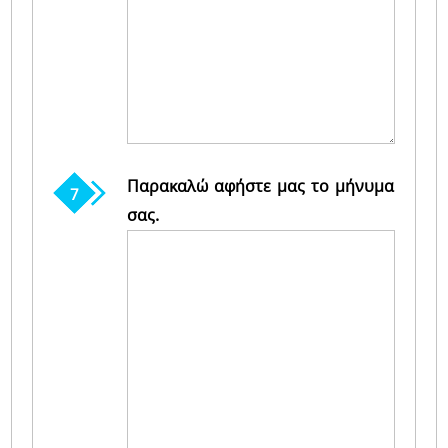
Παρακαλώ αφήστε μας το μήνυμα
σας.