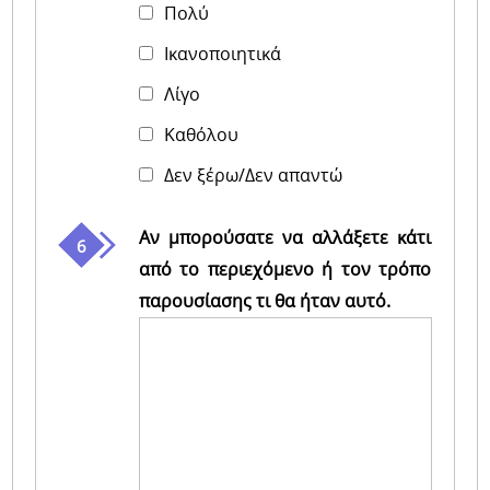
Πολύ
Iκανοποιητικά
Λίγο
Καθόλου
Δεν ξέρω/Δεν απαντώ
Αν μπορούσατε να αλλάξετε κάτι
από το περιεχόμενο ή τον τρόπο
παρουσίασης τι θα ήταν αυτό.