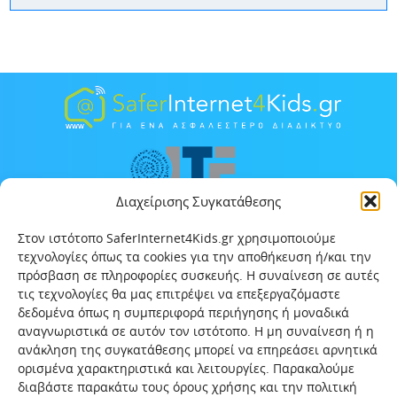
Διαχείρισης Συγκατάθεσης
Στον ιστότοπο SaferInternet4Kids.gr χρησιμοποιούμε
τεχνολογίες όπως τα cookies για την αποθήκευση ή/και την
πρόσβαση σε πληροφορίες συσκευής. Η συναίνεση σε αυτές
τις τεχνολογίες θα μας επιτρέψει να επεξεργαζόμαστε
δεδομένα όπως η συμπεριφορά περιήγησης ή μοναδικά
αναγνωριστικά σε αυτόν τον ιστότοπο. Η μη συναίνεση ή η
ανάκληση της συγκατάθεσης μπορεί να επηρεάσει αρνητικά
ορισμένα χαρακτηριστικά και λειτουργίες. Παρακαλούμε
διαβάστε παρακάτω τους όρους χρήσης και την πολιτική