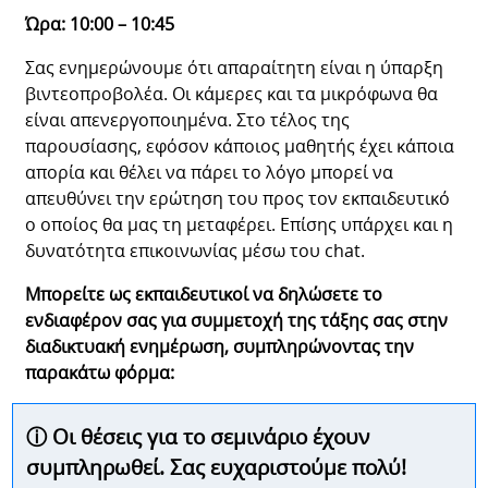
Ώρα: 10:00 – 10:45
Σας ενημερώνουμε ότι απαραίτητη είναι η ύπαρξη
βιντεοπροβολέα. Οι κάμερες και τα μικρόφωνα θα
είναι απενεργοποιημένα. Στο τέλος της
παρουσίασης, εφόσον κάποιος μαθητής έχει κάποια
απορία και θέλει να πάρει το λόγο μπορεί να
απευθύνει την ερώτηση του προς τον εκπαιδευτικό
ο οποίος θα μας τη μεταφέρει. Επίσης υπάρχει και η
δυνατότητα επικοινωνίας μέσω του chat.
Μπορείτε ως εκπαιδευτικοί να δηλώσετε το
ενδιαφέρον σας για συμμετοχή της τάξης σας στην
διαδικτυακή ενημέρωση, συμπληρώνοντας την
παρακάτω φόρμα:
ⓘ Οι θέσεις για το σεμινάριο έχουν
συμπληρωθεί. Σας ευχαριστούμε πολύ!