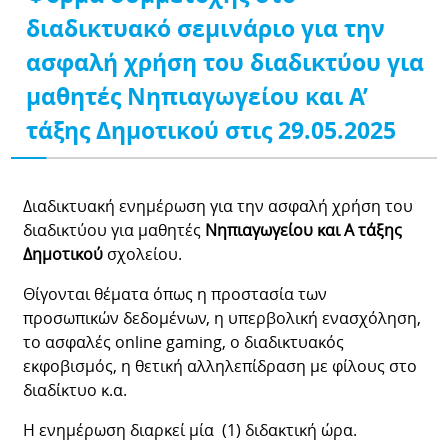
διαδικτυακό σεμινάριο για την
ασφαλή χρήση του διαδικτύου για
μαθητές Νηπιαγωγείου και Α’
τάξης Δημοτικού στις 29.05.2025
Διαδικτυακή ενημέρωση για την ασφαλή χρήση του
διαδικτύου για μαθητές
Νηπιαγωγείου
και
Α τάξης
Δημοτικού
σχολείου.
Θίγονται θέματα όπως η προστασία των
προσωπικών δεδομένων, η υπερβολική ενασχόληση,
το ασφαλές online gaming, ο διαδικτυακός
εκφοβισμός, η θετική αλληλεπίδραση με φίλους στο
διαδίκτυο κ.α.
Η ενημέρωση διαρκεί μία (1) διδακτική ώρα.