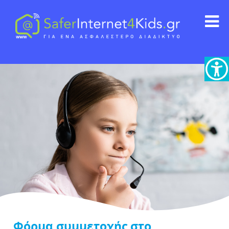
Φόρμα συμμετοχής στο