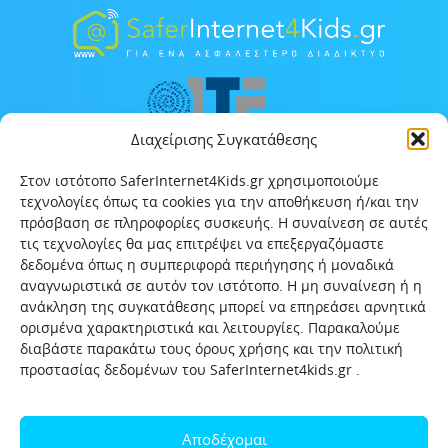
Διαχείρισης Συγκατάθεσης
Στον ιστότοπο SaferInternet4Kids.gr χρησιμοποιούμε
τεχνολογίες όπως τα cookies για την αποθήκευση ή/και την
πρόσβαση σε πληροφορίες συσκευής. Η συναίνεση σε αυτές
τις τεχνολογίες θα μας επιτρέψει να επεξεργαζόμαστε
δεδομένα όπως η συμπεριφορά περιήγησης ή μοναδικά
αναγνωριστικά σε αυτόν τον ιστότοπο. Η μη συναίνεση ή η
ανάκληση της συγκατάθεσης μπορεί να επηρεάσει αρνητικά
ορισμένα χαρακτηριστικά και λειτουργίες. Παρακαλούμε
διαβάστε παρακάτω τους όρους χρήσης και την πολιτική
προστασίας δεδομένων του SaferInternet4kids.gr .
Αρχική
Ποιοι είμαστε
Επικοινωνία
Πολιτική προστασίας δεδομένων
Αποδέχομαι