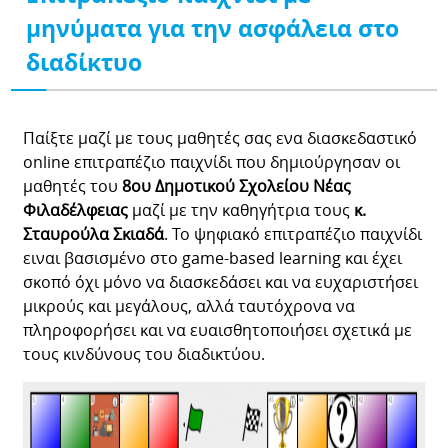
μηνύματα για την ασφάλεια στο
διαδίκτυο
Παίξτε μαζί με τους μαθητές σας ενα διασκεδαστικό
online επιτραπέζιο παιχνίδι που δημιούργησαν οι
μαθητές του
8ου Δημοτικού Σχολείου Νέας
Φιλαδέλφειας
μαζί με την καθηγήτρια τους
κ.
Σταυρούλα Σκιαδά
. To ψηφιακό επιτραπέζιο παιχνίδι
ειναι βασισμένο στο game-based learning και έχει
σκοπό όχι μόνο να διασκεδάσει και να ευχαριστήσει
μικρούς και μεγάλους, αλλά ταυτόχρονα να
πληροφορήσει και να ευαισθητοποιήσει σχετικά με
τους κινδύνους του διαδικτύου.