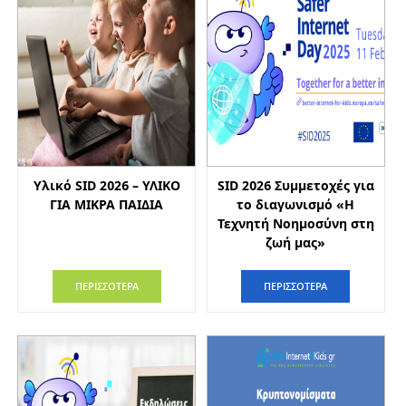
Υλικό SID 2026 – ΥΛΙΚΟ
SID 2026 Συμμετοχές για
ΓΙΑ ΜΙΚΡΑ ΠΑΙΔΙΑ
το διαγωνισμό «Η
Τεχνητή Νοημοσύνη στη
ζωή μας»
ΠΕΡΙΣΣΟΤΕΡΑ
ΠΕΡΙΣΣΟΤΕΡΑ