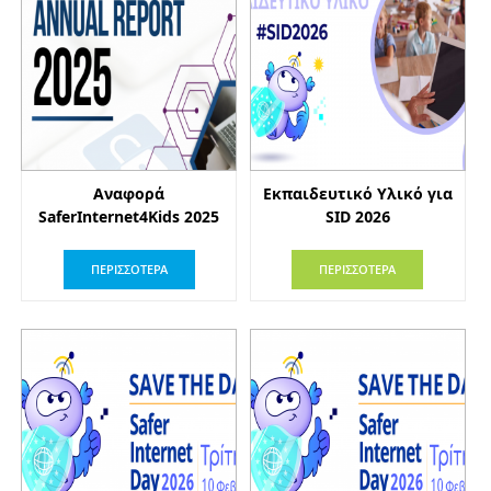
Αναφορά
Εκπαιδευτικό Υλικό για
SaferInternet4Kids 2025
SID 2026
ΠΕΡΙΣΣΟΤΕΡΑ
ΠΕΡΙΣΣΟΤΕΡΑ