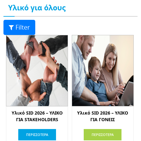
Υλικό για όλους
Filter
Υλικό SID 2026 – ΥΛΙΚΟ
Υλικό SID 2026 – ΥΛΙΚΟ
ΓΙΑ STAKEHOLDERS
ΓΙΑ ΓΟΝΕΙΣ
ΠΕΡΙΣΣΟΤΕΡΑ
ΠΕΡΙΣΣΟΤΕΡΑ