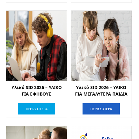
Υλικό SID 2026 – ΥΛΙΚΟ
Υλικό SID 2026 – ΥΛΙΚΟ
ΓΙΑ ΕΦΗΒΟΥΣ
ΓΙΑ ΜΕΓΑΛΥΤΕΡΑ ΠΑΙΔΙΑ
ΠΕΡΙΣΣΟΤΕΡΑ
ΠΕΡΙΣΣΟΤΕΡΑ