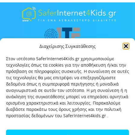
Διαχείρισης Συγκατάθεσης
Στον ιστότοπο SaferInternet4Kids.gr χρησιμοποιούμε
τεχνολογίες όπως τα cookies για την αποθήκευση ή/και την
πρόσβαση σε πληροφορίες συσκευής. Η συναίνεση σε αυτές
τις τεχνολογίες θα μας επιτρέψει να επεξεργαζόμαστε
δεδομένα όπως η συμπεριφορά περιήγησης ή μοναδικά
αναγνωριστικά σε αυτόν τον ιστότοπο. Η μη συναίνεση ή η
ανάκληση της συγκατάθεσης μπορεί να επηρεάσει αρνητικά
ορισμένα χαρακτηριστικά και λειτουργίες. Παρακαλούμε
διαβάστε παρακάτω τους όρους χρήσης και την πολιτική
προστασίας δεδομένων του SaferInternet4kids.gr .
Αρχική
Ποιοι είμαστε
Επικοινωνία
Πολιτική προστασίας δεδομένων