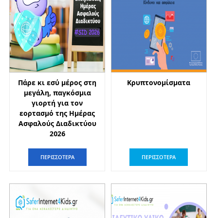
Πάρε κι εσύ μέρος στη
Κρυπτονομίσματα
μεγάλη, παγκόσμια
γιορτή για τον
εορτασμό της Ημέρας
Ασφαλούς Διαδικτύου
2026
ΠΕΡΙΣΣΟΤΕΡΑ
ΠΕΡΙΣΣΟΤΕΡΑ