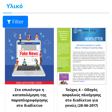
Υλικό
Filter
Στο επικέντρο η
Τεύχος 4 – Οδηγός
καταπολέμηση της
ασφαλούς πλοήγησης
παραπληροφόρησης
στο διαδίκτυο για
στο διαδίκτυο
γονείς (28-06-2017)