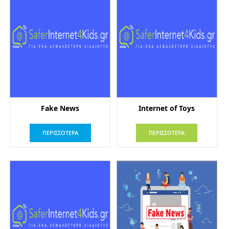
Fake News
Internet of Toys
ΠΕΡΙΣΣΟΤΕΡΑ
ΠΕΡΙΣΣΟΤΕΡΑ