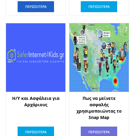
ΠΕΡΙΣΣΟΤΕΡΑ
ΠΕΡΙΣΣΟΤΕΡΑ
H/Y και Ασφάλεια για
Πως να μείνετε
Αρχάριους
ασφαλής
χρησιμοποιώντας το
Snap Map
ΠΕΡΙΣΣΟΤΕΡΑ
ΠΕΡΙΣΣΟΤΕΡΑ