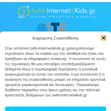
Διαχείρισης Συγκατάθεσης
Στον ιστότοπο SaferInternet4Kids.gr χρησιμοποιούμε
τεχνολογίες όπως τα cookies για την αποθήκευση ή/και την
πρόσβαση σε πληροφορίες συσκευής. Η συναίνεση σε αυτές
τις τεχνολογίες θα μας επιτρέψει να επεξεργαζόμαστε
δεδομένα όπως η συμπεριφορά περιήγησης ή μοναδικά
αναγνωριστικά σε αυτόν τον ιστότοπο. Η μη συναίνεση ή η
ανάκληση της συγκατάθεσης μπορεί να επηρεάσει αρνητικά
ορισμένα χαρακτηριστικά και λειτουργίες. Παρακαλούμε
διαβάστε παρακάτω τους όρους χρήσης και την πολιτική
προστασίας δεδομένων του SaferInternet4kids.gr .
Αρχική
Ποιοι είμαστε
Επικοινωνία
Πολιτική προστασίας δεδομένων