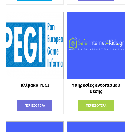
Κλίμακα PEGI
Υπηρεσίες εντοπισμού
θέσης
ΠΕΡΙΣΣΟΤΕΡΑ
ΠΕΡΙΣΣΟΤΕΡΑ