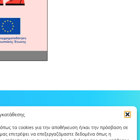
υγκατάθεσης
 όπως τα cookies για την αποθήκευση ή/και την πρόσβαση σε
 μας επιτρέψει να επεξεργαζόμαστε δεδομένα όπως η