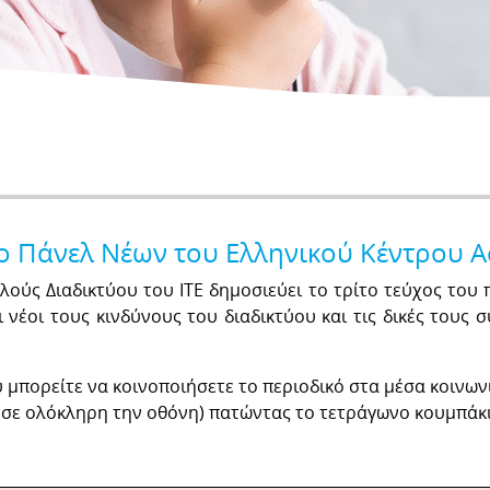
ο Πάνελ Νέων του Ελληνικού Κέντρου 
ύς Διαδικτύου του ITE δημοσιεύει το τρίτο τεύχος του π
 νέοι τους κινδύνους του διαδικτύου και τις δικές τους
 μπορείτε να κοινοποιήσετε το περιοδικό στα μέσα κοινωνι
en (σε ολόκληρη την οθόνη) πατώντας το τετράγωνο κουμπάκ