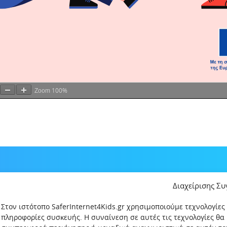
100%
Zoom
Διαχείρισης Σ
Στον ιστότοπο SaferInternet4Kids.gr χρησιμοποιούμε τεχνολογίες
πληροφορίες συσκευής. Η συναίνεση σε αυτές τις τεχνολογίες θα