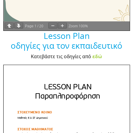
1
20
100%
Page
/
Zoom
Lesson Plan
οδηγίες για τον εκπαιδευτικό
Κατεβάστε τις οδηγίες από
εδώ