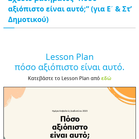
αξιόπιστο είναι αυτό;” (για Ε΄ & Στ’
Δημοτικού)
Lesson Plan
πόσο αξιόπιστο είναι αυτό.
Κατεβάστε τo Lesson Plan από
εδώ