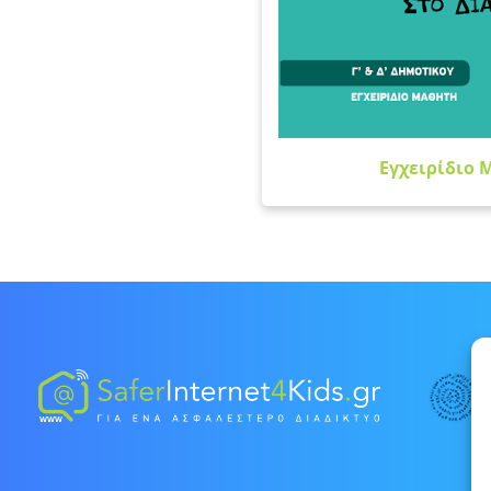
Εγχειρίδιο Μ