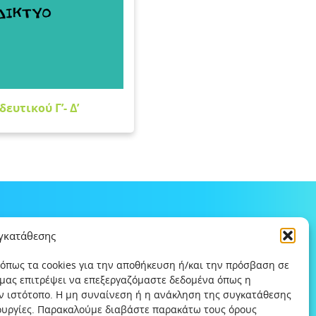
ευτικού Γ’- Δ’
υγκατάθεσης
 όπως τα cookies για την αποθήκευση ή/και την πρόσβαση σε
 μας επιτρέψει να επεξεργαζόμαστε δεδομένα όπως η
ν ιστότοπο. Η μη συναίνεση ή η ανάκληση της συγκατάθεσης
τουργίες. Παρακαλούμε διαβάστε παρακάτω τους όρους