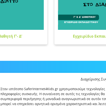
αθητή Γ’- Δ’
Εγχειρίδιο Εκπαιδ
Διαχείρισης Σ
Στον ιστότοπο SaferInternet4Kids.gr χρησιμοποιούμε τεχνολογίες
πληροφορίες συσκευής. Η συναίνεση σε αυτές τις τεχνολογίες θα
συμπεριφορά περιήγησης ή μοναδικά αναγνωριστικά σε αυτόν το
μπορεί να επηρεάσει αρνητικά ορισμένα χαρακτηριστικά και λει