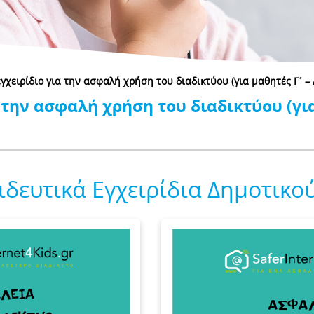
γχειρίδιο για την ασφαλή χρήση του διαδικτύου (για μαθητές Γ΄ – 
 την ασφαλή χρήση του διαδικτύου (για
δευτικά Εγχειρίδια Δημοτικού