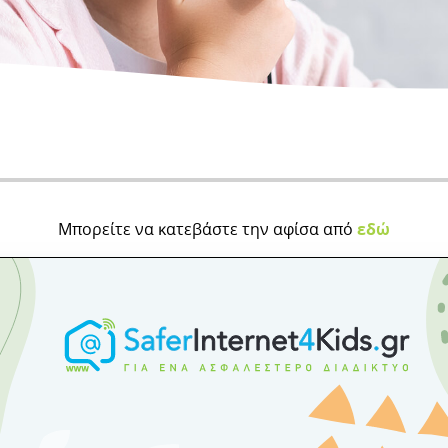
Μπορείτε να κατεβάστε την αφίσα από
εδώ