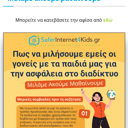
Μπορείτε να κατεβάσετε την αφίσα από
εδώ