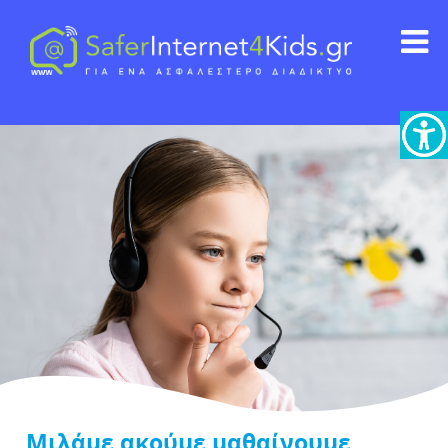
Μιλάμε ακούμε μαθαίνουμε