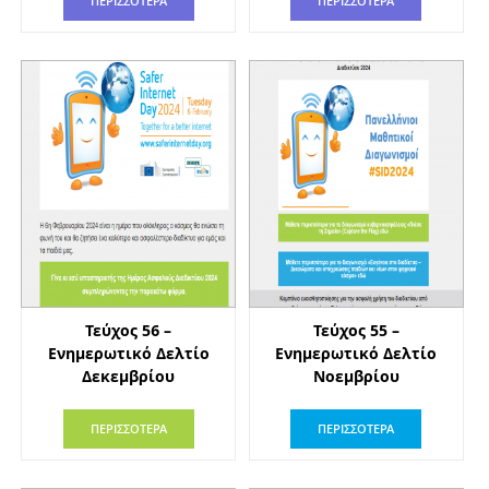
ΠΕΡΙΣΣΟΤΕΡΑ
ΠΕΡΙΣΣΟΤΕΡΑ
Τεύχος 56 –
Τεύχος 55 –
Ενημερωτικό Δελτίο
Ενημερωτικό Δελτίο
Δεκεμβρίου
Νοεμβρίου
ΠΕΡΙΣΣΟΤΕΡΑ
ΠΕΡΙΣΣΟΤΕΡΑ