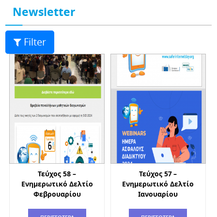
Newsletter
Filter
Τεύχος 58 –
Τεύχος 57 –
Ενημερωτικό Δελτίο
Ενημερωτικό Δελτίο
Φεβρουαρίου
Ιανουαρίου