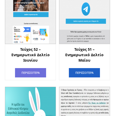
Τεύχος 52 –
Τεύχος 51 –
Ενημερωτικό Δελτίο
Ενημερωτικό Δελτίο
Ιουνίου
Μαΐου
ΠΕΡΙΣΣΟΤΕΡΑ
ΠΕΡΙΣΣΟΤΕΡΑ