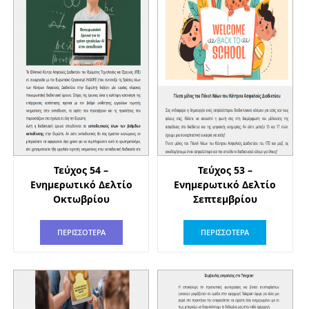
Τεύχος 54 –
Τεύχος 53 –
Ενημερωτικό Δελτίο
Ενημερωτικό Δελτίο
Οκτωβρίου
Σεπτεμβρίου
ΠΕΡΙΣΣΟΤΕΡΑ
ΠΕΡΙΣΣΟΤΕΡΑ