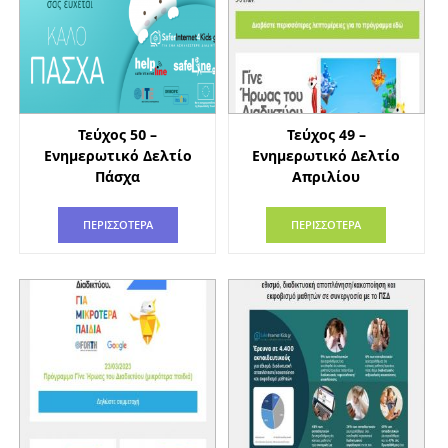
Τεύχος 50 –
Τεύχος 49 –
Ενημερωτικό Δελτίο
Ενημερωτικό Δελτίο
Πάσχα
Απριλίου
ΠΕΡΙΣΣΟΤΕΡΑ
ΠΕΡΙΣΣΟΤΕΡΑ