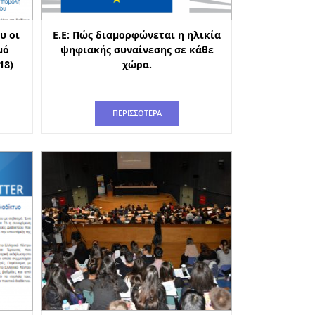
υ οι
Ε.Ε: Πώς διαμορφώνεται η ηλικία
μό
ψηφιακής συναίνεσης σε κάθε
18)
χώρα.
ΠΕΡΙΣΣΟΤΕΡΑ