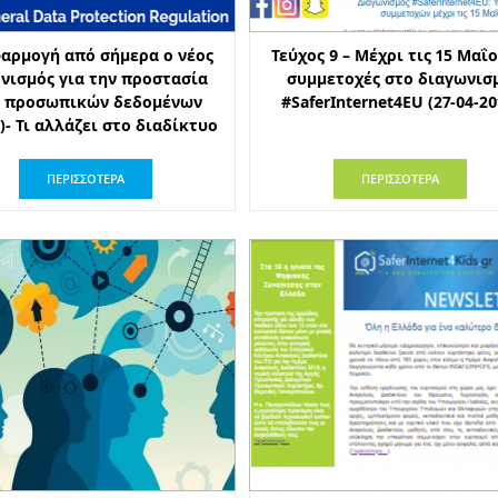
φαρμογή από σήμερα ο νέος
Τεύχος 9 – Μέχρι τις 15 Μαΐο
νισμός για την προστασία
συμμετοχές στο διαγωνισ
 προσωπικών δεδομένων
#SaferInternet4EU (27-04-20
)- Τι αλλάζει στο διαδίκτυο
ΠΕΡΙΣΣΟΤΕΡΑ
ΠΕΡΙΣΣΟΤΕΡΑ