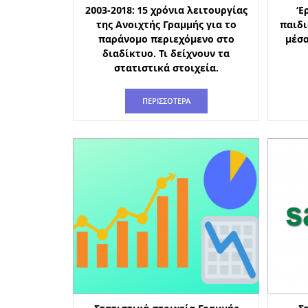
2003-2018: 15 χρόνια λειτουργίας
‘Ε
της Ανοιχτής Γραμμής για το
παιδι
παράνομο περιεχόμενο στο
μέσα
διαδίκτυο. Τι δείχνουν τα
στατιστικά στοιχεία.
ΠΕΡΙΣΣΟΤΕΡΑ