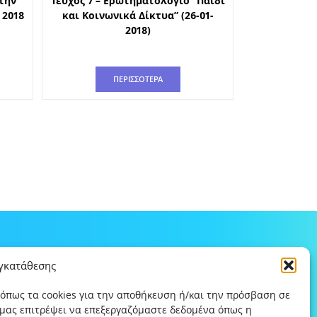
την
Τεύχος 7 – Ερωτηματολόγιο “Παιδί
 2018
και Κοινωνικά Δίκτυα” (26-01-
2018)
ΠΕΡΙΣΣΟΤΕΡΑ
υγκατάθεσης
 όπως τα cookies για την αποθήκευση ή/και την πρόσβαση σε
 μας επιτρέψει να επεξεργαζόμαστε δεδομένα όπως η