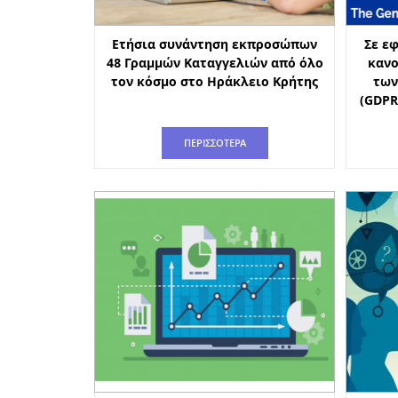
Ετήσια συνάντηση εκπροσώπων
Σε ε
48 Γραμμών Καταγγελιών από όλο
κανο
τον κόσμο στο Ηράκλειο Κρήτης
των
(GDPR
ΠΕΡΙΣΣΟΤΕΡΑ