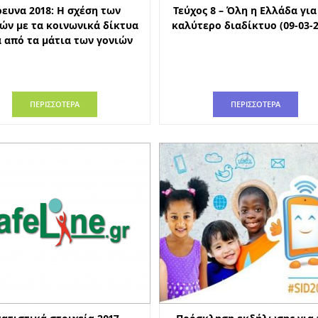
ρευνα 2018: Η σχέση των
Τεύχος 8 – Όλη η Ελλάδα για
ών με τα κοινωνικά δίκτυα
καλύτερο διαδίκτυο (09-03-2
 από τα μάτια των γονιών
ΠΕΡΙΣΣΟΤΕΡΑ
ΠΕΡΙΣΣΟΤΕΡΑ