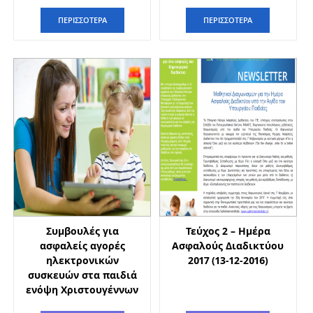
ΠΕΡΙΣΣΟΤΕΡΑ
ΠΕΡΙΣΣΟΤΕΡΑ
Συμβουλές για
Τεύχος 2 – Ημέρα
ασφαλείς αγορές
Ασφαλούς Διαδικτύου
ηλεκτρονικών
2017 (13-12-2016)
συσκευών στα παιδιά
ενόψη Χριστουγέννων