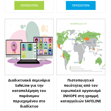
ΠΕΡΙΣΣΟΤΕΡΑ
ΠΕΡΙΣΣΟΤΕΡΑ
Διαδικτυακά σεμινάρια
Πιστοποιητικό
SafeLine για την
ποιότητας από τον
καταπολέμηση του
ευρωπαϊκό οργανισμό
παράνομου
INHOPE στη γραμμή
περιεχομένου στο
καταγγελιών SAFELINE
διαδίκτυο