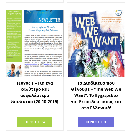
Τεύχος 1 – Για ένα
Το Διαδίκτυο που
καλύτερο και
Θέλουμε – “The Web We
ασφαλέστερο
Want”: To Εγχειρίδιο
διαδίκτυο (20-10-2016)
για Εκπαιδευτικούς και
στα Ελληνικά!
ΠΕΡΙΣΣΟΤΕΡΑ
ΠΕΡΙΣΣΟΤΕΡΑ