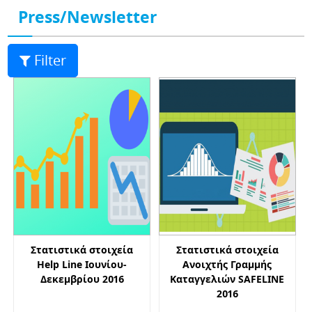
Press/Newsletter
Filter
Στατιστικά στοιχεία
Στατιστικά στοιχεία
Help Line Ιουνίου-
Ανοιχτής Γραμμής
Δεκεμβρίου 2016
Καταγγελιών SAFELINE
2016