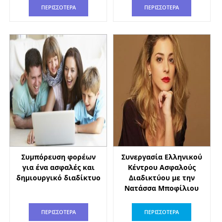
ΠΕΡΙΣΣΟΤΕΡΑ
ΠΕΡΙΣΣΟΤΕΡΑ
Συμπόρευση φορέων
Συνεργασία Ελληνικού
για ένα ασφαλές και
Κέντρου Ασφαλούς
δημιουργικό διαδίκτυο
Διαδικτύου με την
Νατάσσα Μποφίλιου
ΠΕΡΙΣΣΟΤΕΡΑ
ΠΕΡΙΣΣΟΤΕΡΑ