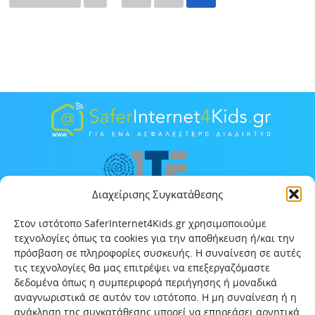
Διαχείρισης Συγκατάθεσης
Στον ιστότοπο SaferInternet4Kids.gr χρησιμοποιούμε
τεχνολογίες όπως τα cookies για την αποθήκευση ή/και την
πρόσβαση σε πληροφορίες συσκευής. Η συναίνεση σε αυτές
τις τεχνολογίες θα μας επιτρέψει να επεξεργαζόμαστε
δεδομένα όπως η συμπεριφορά περιήγησης ή μοναδικά
αναγνωριστικά σε αυτόν τον ιστότοπο. Η μη συναίνεση ή η
ανάκληση της συγκατάθεσης μπορεί να επηρεάσει αρνητικά