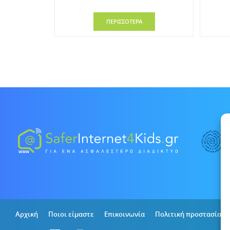
ΠΕΡΙΣΣΟΤΕΡΑ
Αρχική
Ποιοι είμαστε
Επικοινωνία
Πολιτική προστασίας 