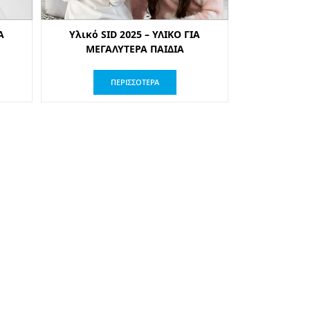
Α
Υλικό SID 2025 – ΥΛΙΚΟ ΓΙΑ
ΜΕΓΑΛΥΤΕΡΑ ΠΑΙΔΙΑ
ΠΕΡΙΣΣΟΤΕΡΑ