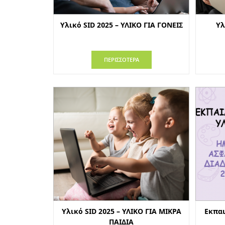
Υλικό SID 2025 – ΥΛΙΚΟ ΓΙΑ ΓΟΝΕΙΣ
Υλ
ΠΕΡΙΣΣΟΤΕΡΑ
Υλικό SID 2025 – ΥΛΙΚΟ ΓΙΑ ΜΙΚΡΑ
Εκπαι
ΠΑΙΔΙΑ