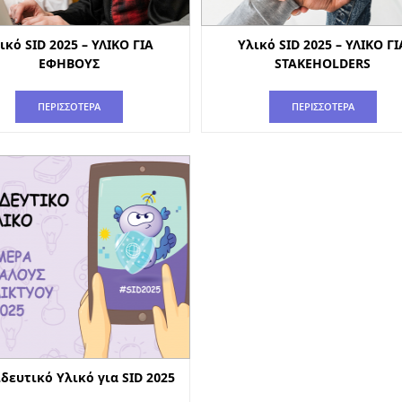
ικό SID 2025 – ΥΛΙΚΟ ΓΙΑ
Υλικό SID 2025 – ΥΛΙΚΟ ΓΙ
ΕΦΗΒΟΥΣ
STAKEHOLDERS
ΠΕΡΙΣΣΟΤΕΡΑ
ΠΕΡΙΣΣΟΤΕΡΑ
δευτικό Υλικό για SID 2025