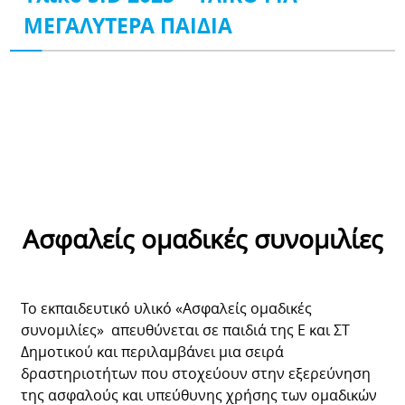
ΜΕΓΑΛΥΤΕΡΑ ΠΑΙΔΙΑ
Ασφαλείς ομαδικές συνομιλίες
Το εκπαιδευτικό υλικό «Ασφαλείς ομαδικές
συνομιλίες» απευθύνεται σε παιδιά της Ε και ΣΤ
Δημοτικού και περιλαμβάνει μια σειρά
δραστηριοτήτων που στοχεύουν στην εξερεύνηση
της ασφαλούς και υπεύθυνης χρήσης των ομαδικών