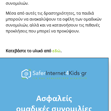
συνομιλιών.
Μέσα από αυτές τις δραστηριότητες, τα παιδιά
μπορούν να ανακαλύψουν τα οφέλη των ομαδικών
συνομιλιών, αλλά και να κατανοήσουν τις πιθανές
προκλήσεις που μπορεί να προκύψουν.
Κατεβάστε το υλικό από
εδώ
.