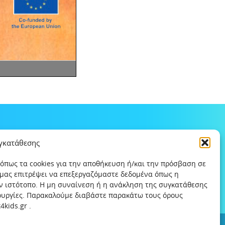
υγκατάθεσης
 όπως τα cookies για την αποθήκευση ή/και την πρόσβαση σε
 μας επιτρέψει να επεξεργαζόμαστε δεδομένα όπως η
ν ιστότοπο. Η μη συναίνεση ή η ανάκληση της συγκατάθεσης
τουργίες. Παρακαλούμε διαβάστε παρακάτω τους όρους
kids.gr .