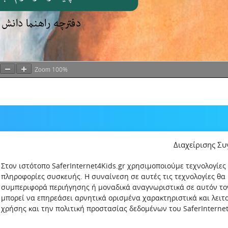
100%
Zoom
Διαχείρισης Σ
Στον ιστότοπο SaferInternet4Kids.gr χρησιμοποιούμε τεχνολογίες
πληροφορίες συσκευής. Η συναίνεση σε αυτές τις τεχνολογίες θα
συμπεριφορά περιήγησης ή μοναδικά αναγνωριστικά σε αυτόν το
μπορεί να επηρεάσει αρνητικά ορισμένα χαρακτηριστικά και λει
χρήσης και την πολιτική προστασίας δεδομένων του SaferInternet4