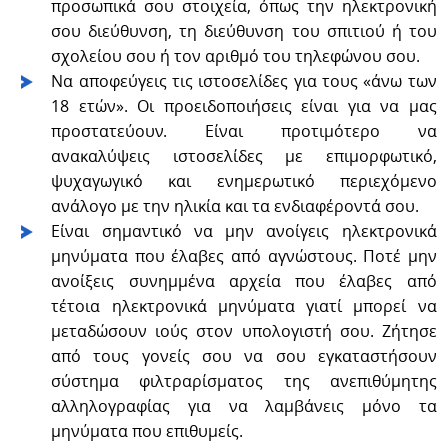
προσωπικά σου στοιχεία, όπως την ηλεκτρονική
σου διεύθυνση, τη διεύθυνση του σπιτιού ή του
σχολείου σου ή τον αριθμό του τηλεφώνου σου.
Να αποφεύγεις τις ιστοσελίδες για τους «άνω των
18 ετών». Οι προειδοποιήσεις είναι για να μας
προστατεύουν. Είναι προτιμότερο να
ανακαλύψεις ιστοσελίδες με επιμορφωτικό,
ψυχαγωγικό και ενημερωτικό περιεχόμενο
ανάλογο με την ηλικία και τα ενδιαφέροντά σου.
Είναι σημαντικό να μην ανοίγεις ηλεκτρονικά
μηνύματα που έλαβες από αγνώστους. Ποτέ μην
ανοίξεις συνημμένα αρχεία που έλαβες από
τέτοια ηλεκτρονικά μηνύματα γιατί μπορεί να
μεταδώσουν ιούς στον υπολογιστή σου. Ζήτησε
από τους γονείς σου να σου εγκαταστήσουν
σύστημα φιλτραρίσματος της ανεπιθύμητης
αλληλογραφίας για να λαμβάνεις μόνο τα
μηνύματα που επιθυμείς.