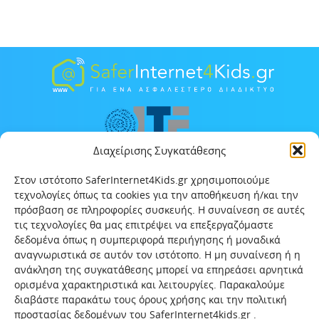
Διαχείρισης Συγκατάθεσης
Στον ιστότοπο SaferInternet4Kids.gr χρησιμοποιούμε
τεχνολογίες όπως τα cookies για την αποθήκευση ή/και την
πρόσβαση σε πληροφορίες συσκευής. Η συναίνεση σε αυτές
τις τεχνολογίες θα μας επιτρέψει να επεξεργαζόμαστε
δεδομένα όπως η συμπεριφορά περιήγησης ή μοναδικά
αναγνωριστικά σε αυτόν τον ιστότοπο. Η μη συναίνεση ή η
ανάκληση της συγκατάθεσης μπορεί να επηρεάσει αρνητικά
ορισμένα χαρακτηριστικά και λειτουργίες. Παρακαλούμε
διαβάστε παρακάτω τους όρους χρήσης και την πολιτική
προστασίας δεδομένων του SaferInternet4kids.gr .