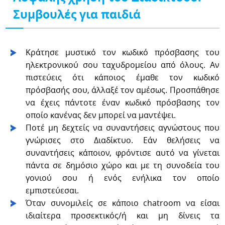
Συμβουλές για παιδιά
Κράτησε μυστικό τον κωδικό πρόσβασης του
ηλεκτρονικού σου ταχυδρομείου από όλους. Αν
πιστεύεις ότι κάποιος έμαθε τον κωδικό
πρόσβασής σου, άλλαξέ τον αμέσως. Προσπάθησε
να έχεις πάντοτε έναν κωδικό πρόσβασης τον
οποίο κανένας δεν μπορεί να μαντέψει.
Ποτέ μη δεχτείς να συναντήσεις αγνώστους που
γνώρισες στο Διαδίκτυο. Εάν θελήσεις να
συναντήσεις κάποιον, φρόντισε αυτό να γίνεται
πάντα σε δημόσιο χώρο και με τη συνοδεία του
γονιού σου ή ενός ενήλικα τον οποίο
εμπιστεύεσαι.
Όταν συνομιλείς σε κάποιο chatroom να είσαι
ιδιαίτερα προσεκτικός/ή και μη δίνεις τα